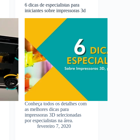
6 dicas de especialistas para
iniciantes sobre impressoras 3d
Conheça todos os detalhes com
as melhores dicas para
impressoras 3D selecionadas
por especialistas na área.
fevereiro 7, 2020