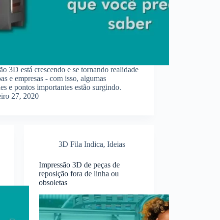
ão 3D está crescendo e se tornando realidade
oas e empresas - com isso, algumas
es e pontos importantes estão surgindo.
eiro 27, 2020
3D Fila Indica
,
Ideias
Impressão 3D de peças de
reposição fora de linha ou
obsoletas