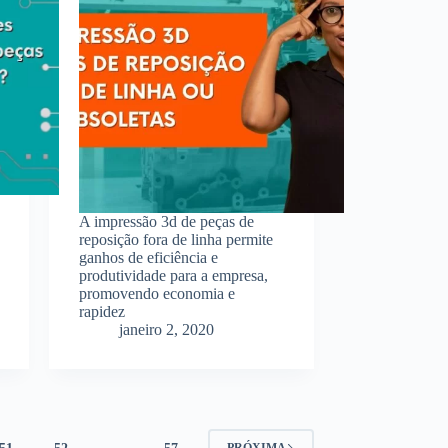
A impressão 3d de peças de
reposição fora de linha permite
ganhos de eficiência e
produtividade para a empresa,
promovendo economia e
rapidez
janeiro 2, 2020