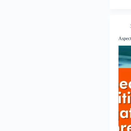
Aspect