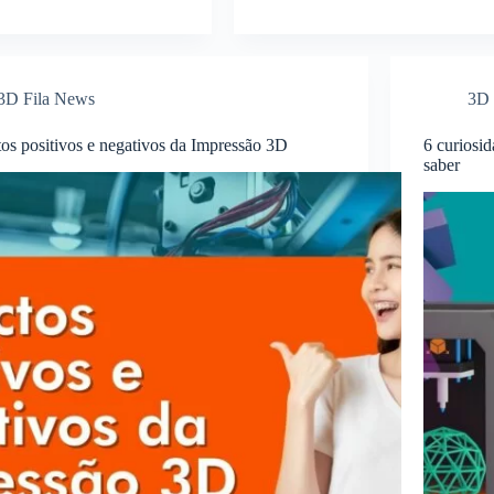
3D Fila News
3D 
os positivos e negativos da Impressão 3D
6 curiosi
saber