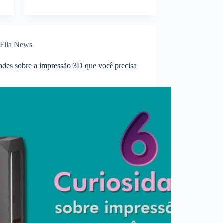
Fila News
dades sobre a impressão 3D que você precisa