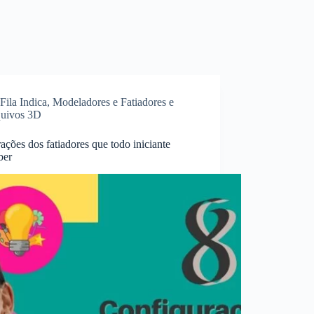
Fila Indica
,
Modeladores e Fatiadores e
uivos 3D
ações dos fatiadores que todo iniciante
ber