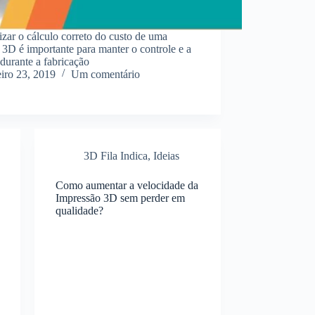
izar o cálculo correto do custo de uma
 3D é importante para manter o controle e a
 durante a fabricação
eiro 23, 2019
Um comentário
3D Fila Indica
,
Ideias
Como aumentar a velocidade da
Impressão 3D sem perder em
qualidade?