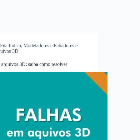
Fila Indica
,
Modeladores e Fatiadores e
uivos 3D
 arquivos 3D: saiba como resolver