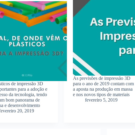
As previsões de impressão 3D
sticos de impressão 3D
para o ano de 2019 contam com
portantes para a adoção e
a aposta na produção em massa
esso da tecnologia, tendo
e nos novos tipos de materiais
 um bom panorama de
fevereiro 5, 2019
sa e desenvolvimento
fevereiro 20, 2019