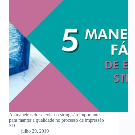
As maneiras de se evitar o string são importantes
para manter a qualidade no processo de impressão
3D
julho 29, 2019