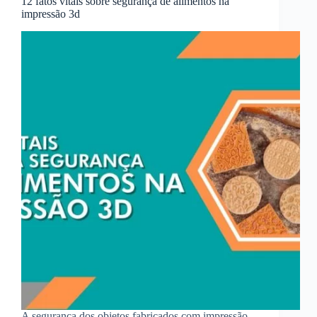
12 fatos vitais sobre segurança de alimentos na
impressão 3d
A segurança dos objetos fabricados com impressão