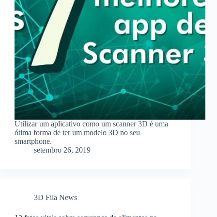
Utilizar um aplicativo como um scanner 3D é uma
ótima forma de ter um modelo 3D no seu
smartphone.
setembro 26, 2019
3D Fila News