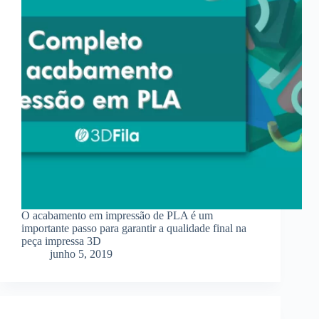
O acabamento em impressão de PLA é um
importante passo para garantir a qualidade final na
peça impressa 3D
junho 5, 2019