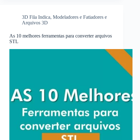
3D Fila Indica
,
Modeladores e Fatiadores e
Arquivos 3D
As 10 melhores ferramentas para converter arquivos
STL