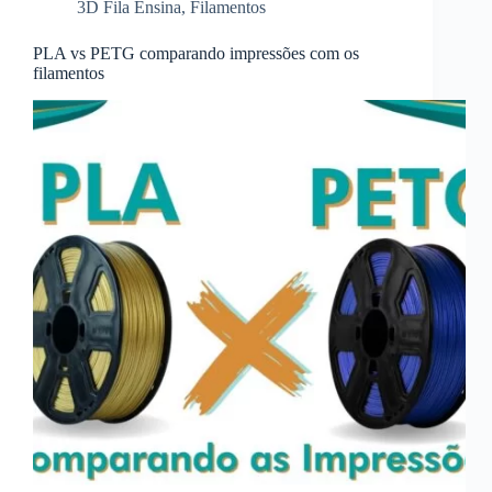
3D Fila Ensina
,
Filamentos
PLA vs PETG comparando impressões com os
filamentos