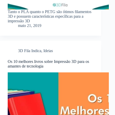
Tanto o PLA quanto o PETG são ótimos filamentos
3D e possuem características específicas para a
impressão 3D
maio 21, 2019
3D Fila Indica
,
Ideias
Os 10 melhores livros sobre Impressão 3D para os
amantes de tecnologia