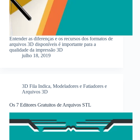
Entender as diferenças e os recursos dos formatos de
arquivos 3D disponíveis é importante para a
qualidade da impressão 3D
julho 18, 2019
3D Fila Indica
,
Modeladores e Fatiadores e
Arquivos 3D
Os 7 Editores Gratuitos de Arquivos STL