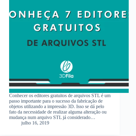
Conhecer os editores gratuitos de arquivos STL é um
passo importante para o sucesso da fabricação de
objetos utilizando a impressão 3D. Isso se dá pelo
fato da necessidade de realizar alguma alteração ou
mudança num arquivo STL já considerado…
julho 16, 2019