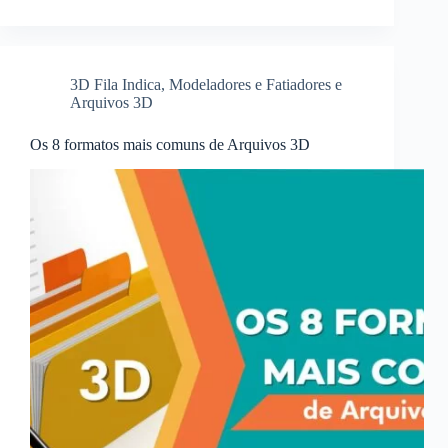
3D Fila Indica
,
Modeladores e Fatiadores e
Arquivos 3D
Os 8 formatos mais comuns de Arquivos 3D