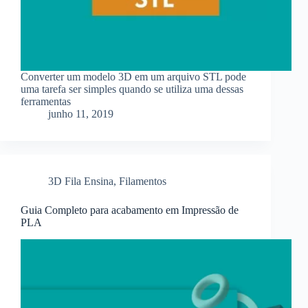
Converter um modelo 3D em um arquivo STL pode
uma tarefa ser simples quando se utiliza uma dessas
ferramentas
junho 11, 2019
3D Fila Ensina
,
Filamentos
Guia Completo para acabamento em Impressão de
PLA