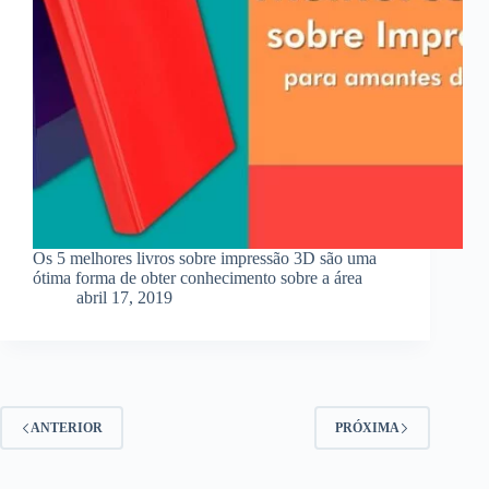
Os 5 melhores livros sobre impressão 3D são uma
ótima forma de obter conhecimento sobre a área
abril 17, 2019
ANTERIOR
PRÓXIMA