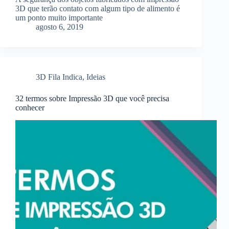
3D que terão contato com algum tipo de alimento é
um ponto muito importante
agosto 6, 2019
3D Fila Indica
,
Ideias
32 termos sobre Impressão 3D que você precisa
conhecer