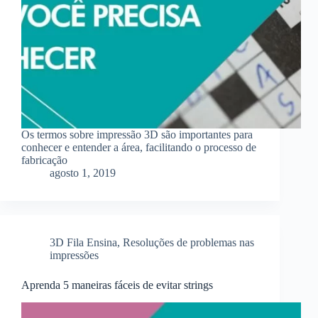
Os termos sobre impressão 3D são importantes para
conhecer e entender a área, facilitando o processo de
fabricação
agosto 1, 2019
3D Fila Ensina
,
Resoluções de problemas nas
impressões
Aprenda 5 maneiras fáceis de evitar strings