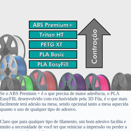
Se o ABS Premium + é o que precisa de maior aderência, o PLA
EasyFIll, desenvolvido com exclusividade pela 3D Fila, é o que mais
facilmente terá adesão na mesa, sendo opcional tanto a mesa aquecida
quanto o uso de qualquer tipo de adesivo.
Claro que para qualquer tipo de filamento, um bom adesivo facilita e
muito a necessidade de você ter que reiniciar a impressão ou perder a