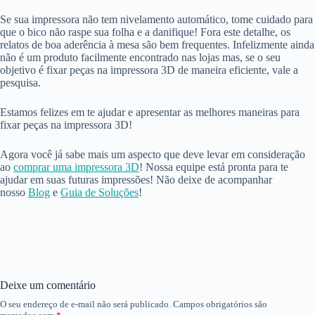
Se sua impressora não tem nivelamento automático, tome cuidado para
que o bico não raspe sua folha e a danifique! Fora este detalhe, os
relatos de boa aderência à mesa são bem frequentes. Infelizmente ainda
não é um produto facilmente encontrado nas lojas mas, se o seu
objetivo é fixar peças na impressora 3D de maneira eficiente, vale a
pesquisa.
Estamos felizes em te ajudar e apresentar as melhores maneiras para
fixar peças na impressora 3D!
Agora você já sabe mais um aspecto que deve levar em consideração
ao
comprar uma impressora 3D
! Nossa equipe está pronta para te
ajudar em suas futuras impressões! Não deixe de acompanhar
nosso
Blog
e
Guia de Soluções
!
Deixe um comentário
O seu endereço de e-mail não será publicado.
Campos obrigatórios são