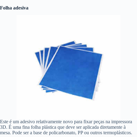
Folha adesiva
Este é um adesivo relativamente novo para fixar peças na impressora
3D. É uma fina folha plástica que deve ser aplicada diretamente à
mesa. Pode ser a base de policarbonato, PP ou outros termoplásticos.