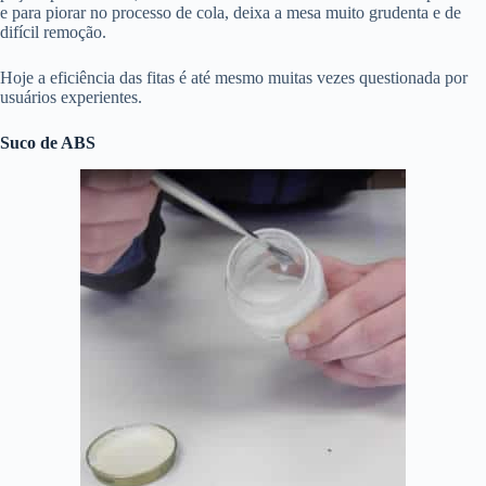
e para piorar no processo de cola, deixa a mesa muito grudenta e de
difícil remoção.
Hoje a eficiência das fitas é até mesmo muitas vezes questionada por
usuários experientes.
Suco de ABS