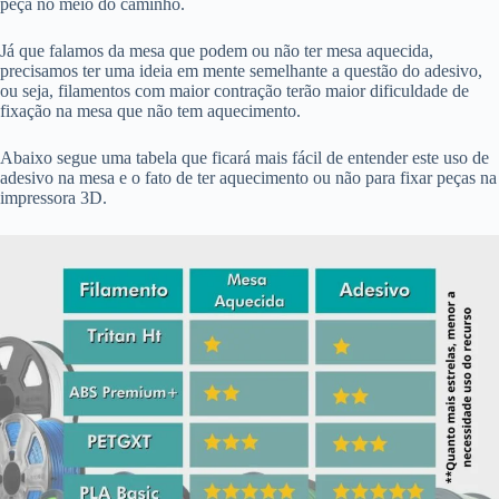
peça no meio do caminho.
Já que falamos da mesa que podem ou não ter mesa aquecida,
precisamos ter uma ideia em mente semelhante a questão do adesivo,
ou seja, filamentos com maior contração terão maior dificuldade de
fixação na mesa que não tem aquecimento.
Abaixo segue uma tabela que ficará mais fácil de entender este uso de
adesivo na mesa e o fato de ter aquecimento ou não para fixar peças na
impressora 3D.