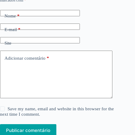
marcados com
*
Nome
*
E-mail
*
Site
Adicionar comentário
*
Save my name, email and website in this browser for the
next time I comment.
Publicar comentário