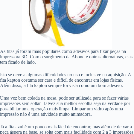
As fitas já foram mais populares como adesivos para fixar peças na
impressora 3D. Com o surgimento da Abond e outras alternativas, elas
tem ficado de lado.
Isto se deve a algumas dificuldades no uso e inclusive na aquisição. A
fita kapton costuma ser cara e difícil de encontrar em lojas físicas.
Além disso, a fita kapton sempre foi vista como um bom adesivo.
Uma vez bem colada na mesa, pode ser utilizada para se fazer várias
impressões sem soltar. Talvez sua melhor escolha seja na verdade por
possibilitar uma operação mais limpa. Limpar um vidro após uma
impressão não é uma atividade muito animadora.
Já a fita azul é um pouco mais fácil de encontrar, mas além de deixar a
peça áspera na base, se solta com mais facilidade com 2 a 3 impressões