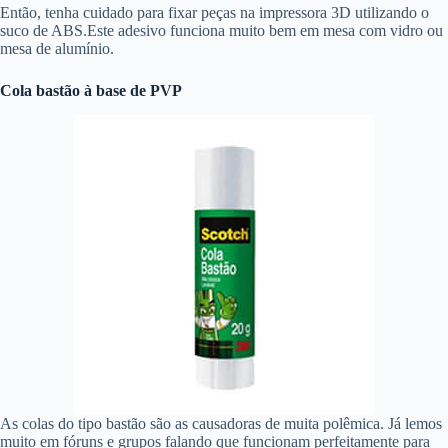
Então, tenha cuidado para fixar peças na impressora 3D utilizando o
suco de ABS.Este adesivo funciona muito bem em mesa com vidro ou
mesa de alumínio.
Cola bastão à base de PVP
As colas do tipo bastão são as causadoras de muita polêmica. Já lemos
muito em fóruns e grupos falando que funcionam perfeitamente para