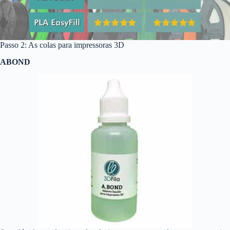
Passo 2: As colas para impressoras 3D
ABOND