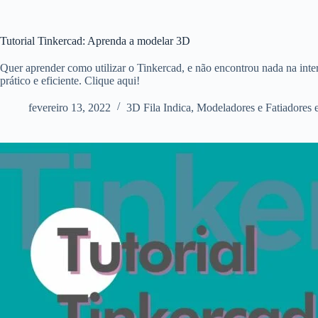
Tutorial Tinkercad: Aprenda a modelar 3D
Quer aprender como utilizar o Tinkercad, e não encontrou nada na intern
prático e eficiente. Clique aqui!
fevereiro 13, 2022
3D Fila Indica
,
Modeladores e Fatiadores 