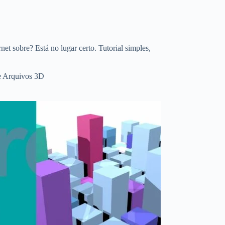
et sobre? Está no lugar certo. Tutorial simples,
e Arquivos 3D