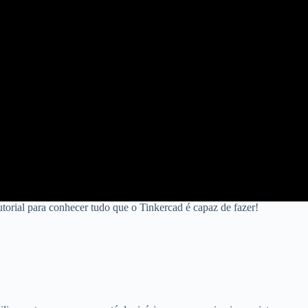
orial para conhecer tudo que o Tinkercad é capaz de fazer!