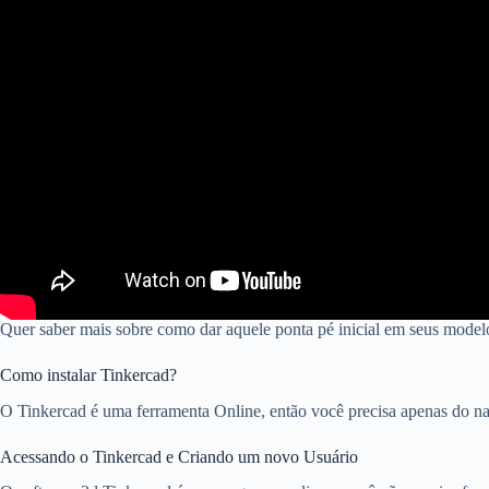
Quer saber mais sobre como dar aquele ponta pé inicial em seus modelo
Como instalar Tinkercad?
O Tinkercad é uma ferramenta Online, então você precisa apenas do 
Acessando o Tinkercad e Criando um novo Usuário