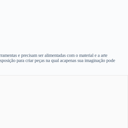
ramentas e precisam ser alimentadas com o material e a arte
disposição para criar peças na qual acapenas sua imaginação pode