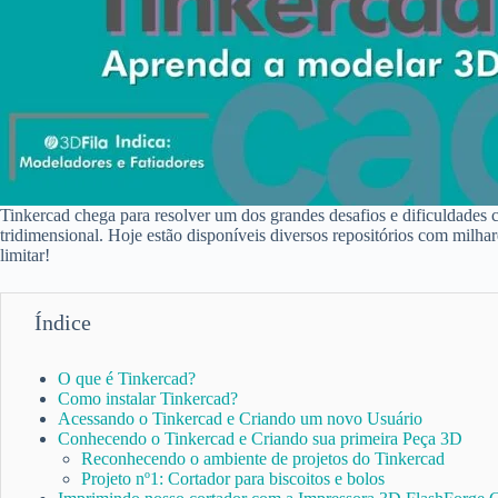
Tinkercad chega para resolver um dos grandes desafios e dificuldades 
tridimensional. Hoje estão disponíveis diversos repositórios com milha
limitar!
Índice
O que é Tinkercad?
Como instalar Tinkercad?
Acessando o Tinkercad e Criando um novo Usuário
Conhecendo o Tinkercad e Criando sua primeira Peça 3D
Reconhecendo o ambiente de projetos do Tinkercad
Projeto nº1: Cortador para biscoitos e bolos