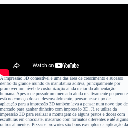
A impressão 3D comestível é uma das área de crescimento e sucesso
dentro do grande mundo da manufatura aditiva, principalmente por
promover um nível de customização ainda maior da alimentação
humana. Apesar de possuir um mercado ainda relativamente pequeno e
está no começo do seu desenvolvimento, pensar nesse tipo de
aplicação para a impressão 3D também leva a pensar num novo tipo de
mercado para ganhar dinheiro com impressão 3D. Já se utiliza da
impressão 3D para realizar a montagem de alguns pratos e doces com
esculturas em chocolate, macarrão com formatos diferentes e até alguns
outros alimentos. Pizzas e brownies são bons exemplos da aplicação da