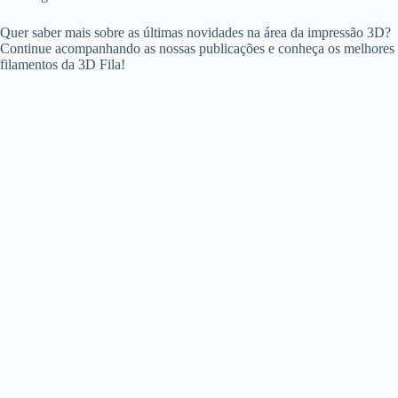
Quer saber mais sobre as últimas novidades na área da impressão 3D?
Continue acompanhando as nossas publicações e conheça os melhores
filamentos da 3D Fila!