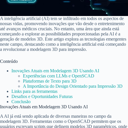
A inteligência artificial (AI) tem se infiltrado em todos os aspectos de
nossas vidas, promovendo inovações que vão desde o entretenimento
até avanços médicos cruciais. No entanto, uma área que ainda está
começando a explorar as possibilidades proporcionadas pela AI é a
geração de modelos 3D. Este artigo explora as tecnologias emergentes
neste campo, destacando como a inteligência artificial está começando
a revolucionar a modelagem 3D para impressão.
Conteúdo
Inovações Atuais em Modelagem 3D Usando AI
Experiências com LLMs e OpenSCAD
Plataformas de Texto para 3D
A Importância do Design Orientado para Impressão 3D
Links para as ferramentas
Desafios e Oportunidades Futuras
Conclusão
Inovações Atuais em Modelagem 3D Usando AI
A AI já está sendo aplicada de diversas maneiras no campo da
modelagem 3D. Ferramentas como o OpenSCAD permitem que os
usuários escrevam scripts que definem modelos 3D paramétricos, onde