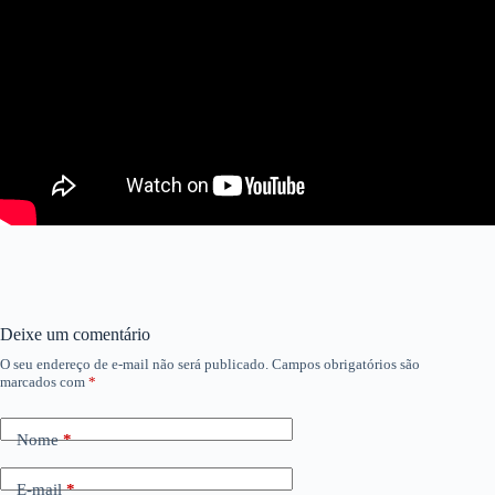
Deixe um comentário
O seu endereço de e-mail não será publicado.
Campos obrigatórios são
marcados com
*
Nome
*
E-mail
*