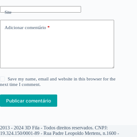
Site
Adicionar comentário
*
Save my name, email and website in this browser for the
next time I comment.
Publicar comentário
2013 - 2024 3D Fila - Todos direitos reservados. CNPJ:
19.324.150/0001-89 - Rua Padre Leopoldo Mertens, n.1600 -