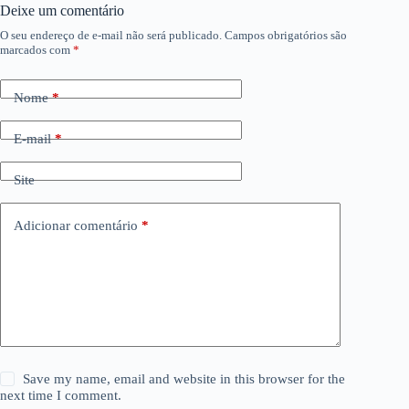
Deixe um comentário
O seu endereço de e-mail não será publicado.
Campos obrigatórios são
marcados com
*
Nome
*
E-mail
*
Site
Adicionar comentário
*
Save my name, email and website in this browser for the
next time I comment.