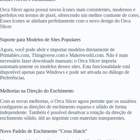
Orca Slicer agora possui novos ícones mais consistentes, modernos e
perfeitos em termos de pixel, oferecendo um melhor contraste de cores.
Esses ícones se alinham perfeitamente com o novo design do Orca
Slicer.
Suporte para Modelos de Sites Populares
Agora, você pode abrir e importar modelos diretamente de
Printables.com, Thingiverse.com e Makerworld.com. Não é mais
necessário fazer downloads manuais; o Orca Slicer importa
automaticamente os modelos desses sites. Esta funcionalidade está
disponível apenas para Windows e pode ser ativada no diálogo de
Preferências.
Melhorias na Direção do Enchimento
Com as novas melhorias, o Orca Slicer agora permite que os usuários
configurem as direções de enchimento esparso e sólido de forma
independente. Também é possível desativar a rotação da direção de
enchimento sólido, útil ao imprimir com materiais transparentes.
Novo Padrão de Enchimento “Cross Hatch”