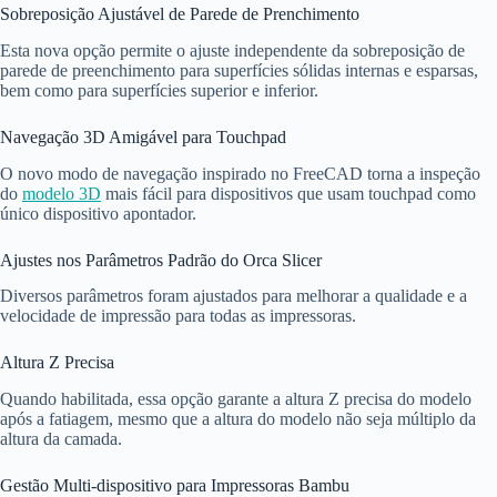
Sobreposição Ajustável de Parede de Prenchimento
Esta nova opção permite o ajuste independente da sobreposição de
parede de preenchimento para superfícies sólidas internas e esparsas,
bem como para superfícies superior e inferior.
Navegação 3D Amigável para Touchpad
O novo modo de navegação inspirado no FreeCAD torna a inspeção
do
modelo 3D
mais fácil para dispositivos que usam touchpad como
único dispositivo apontador.
Ajustes nos Parâmetros Padrão do Orca Slicer
Diversos parâmetros foram ajustados para melhorar a qualidade e a
velocidade de impressão para todas as impressoras.
Altura Z Precisa
Quando habilitada, essa opção garante a altura Z precisa do modelo
após a fatiagem, mesmo que a altura do modelo não seja múltiplo da
altura da camada.
Gestão Multi-dispositivo para Impressoras Bambu