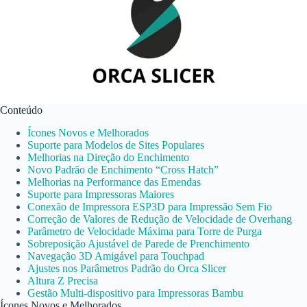
Conteúdo
Ícones Novos e Melhorados
Suporte para Modelos de Sites Populares
Melhorias na Direção do Enchimento
Novo Padrão de Enchimento “Cross Hatch”
Melhorias na Performance das Emendas
Suporte para Impressoras Maiores
Conexão de Impressora ESP3D para Impressão Sem Fio
Correção de Valores de Redução de Velocidade de Overhang
Parâmetro de Velocidade Máxima para Torre de Purga
Sobreposição Ajustável de Parede de Prenchimento
Navegação 3D Amigável para Touchpad
Ajustes nos Parâmetros Padrão do Orca Slicer
Altura Z Precisa
Gestão Multi-dispositivo para Impressoras Bambu
Ícones Novos e Melhorados