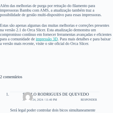
Além das melhorias de purga por retração do filamento para
impressoras Bambu com AMS, a atualização também traz a
possibilidade de gestão multi-dispositivo para essas impressoras.
Estas são apenas algumas das muitas melhorias e correções presentes
na versão 2.1 do Orca Slicer. Esta atualização demonstra um
compromisso contínuo em fornecer ferramentas avançadas e eficientes
para a comunidade de
impressão 3D
. Para mais detalhes e para baixar
a versão mais recente, visite o site oficial do Orca Slicer.
2 comentários
SAULO RODRIGUES DE QUEVEDO
JUNHO 24, 2024 / 11:40 PM
RESPONDER
Será legal poder controlar dois bicos simultaneamente