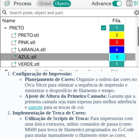
Configuração de Impressão:
Planejamento de Cores:
Organize a ordem das cores no
Orca Slicer para otimizar a sequência de impressão e
minimizar o desperdício de filamento e tempo.
Ajuste de Altura da Primeira Camada:
Garanta que a
primeira camada seja mais espessa para melhor aderência
e
suporte
para as trocas de cor.
Implementação de Troca de Cores:
Utilização de Scripts de Troca:
Para impressoras com
uma única extrusora, utilize comandos de pausa (como
M600 para troca de filamento) programados no G-Code
para mudar manualmente o filamento entre as cores.