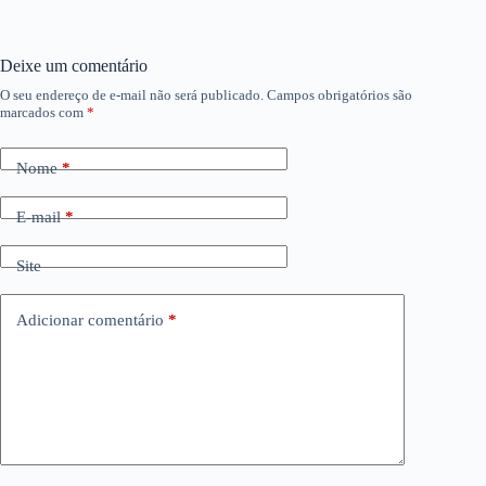
Deixe um comentário
O seu endereço de e-mail não será publicado.
Campos obrigatórios são
marcados com
*
Nome
*
E-mail
*
Site
Adicionar comentário
*