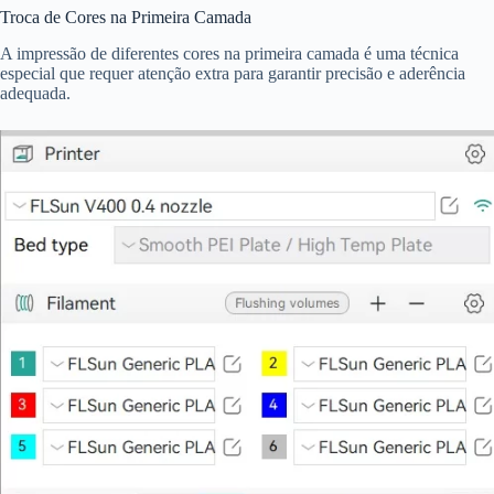
Troca de Cores na Primeira Camada
A impressão de diferentes cores na primeira camada é uma técnica
especial que requer atenção extra para garantir precisão e aderência
adequada.