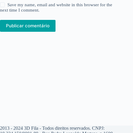
Save my name, email and website in this browser for the
next time I comment.
Publicar comentário
2013 - 2024 3D Fila - Todos direitos reservados. CNPJ: