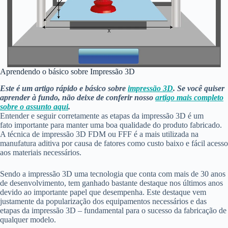
Aprendendo o básico sobre Impressão 3D
Este é um artigo rápido e básico sobre
impressão 3D
. Se você quiser
aprender à fundo, não deixe de conferir nosso
artigo mais completo
sobre o assunto aqui
.
Entender e seguir corretamente as etapas da impressão 3D é um
fato importante para manter uma boa qualidade do produto fabricado.
A técnica de impressão 3D FDM ou FFF é a mais utilizada na
manufatura aditiva por causa de fatores como custo baixo e fácil acesso
aos materiais necessários.
Sendo a impressão 3D uma tecnologia que conta com mais de 30 anos
de desenvolvimento, tem ganhado bastante destaque nos últimos anos
devido ao importante papel que desempenha. Este destaque vem
justamente da popularização dos equipamentos necessários e das
etapas da impressão 3D – fundamental para o sucesso da fabricação de
qualquer modelo.