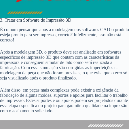
3. Tratar em Software de Impressão 3D
É comum pensar que após a modelagem nos softwares CAD o produto
esteja pronto para ser impresso, correto? Infelizmente, isso não está
correto!
Após a modelagem 3D, o produto deve ser analisado em softwares
específicos de impressão 3D que contam com as características da
impressora e conseguem simular de fato como será realizada a
fabricação. Com essa simulação são corrigidas as imperfeições na
modelagem da peça que não foram previstas, o que evita que o erro só
seja visualizado após o produto finalizado.
Além disso, em peças mais complexas pode existir a exigência da
fabricação de alguns moldes, suportes e apoios para facilitar o trabalho
de impressão. Estes suportes e ou apoios podem ser projetados durante
essa etapa específica do projeto para garantir a qualidade na impressão
com o acabamento solicitado.