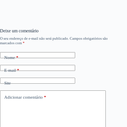
Deixe um comentário
O seu endereço de e-mail não será publicado.
Campos obrigatórios são
marcados com
*
Nome
*
E-mail
*
Site
Adicionar comentário
*