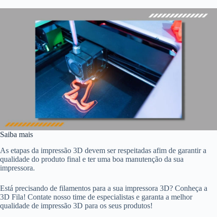
Saiba mais
As etapas da impressão 3D devem ser respeitadas afim de garantir a
qualidade do produto final e ter uma boa manutenção da sua
impressora.
Está precisando de filamentos para a sua impressora 3D? Conheça a
3D Fila! Contate nosso time de especialistas e garanta a melhor
qualidade de impressão 3D para os seus produtos!