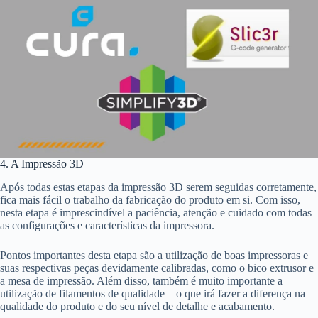
4. A Impressão 3D
Após todas estas etapas da impressão 3D serem seguidas corretamente,
fica mais fácil o trabalho da fabricação do produto em si. Com isso,
nesta etapa é imprescindível a paciência, atenção e cuidado com todas
as configurações e características da impressora.
Pontos importantes desta etapa são a utilização de boas impressoras e
suas respectivas peças devidamente calibradas, como o bico extrusor e
a mesa de impressão. Além disso, também é muito importante a
utilização de filamentos de qualidade – o que irá fazer a diferença na
qualidade do produto e do seu nível de detalhe e acabamento.