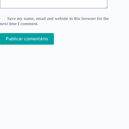
Save my name, email and website in this browser for the
next time I comment.
Publicar comentário