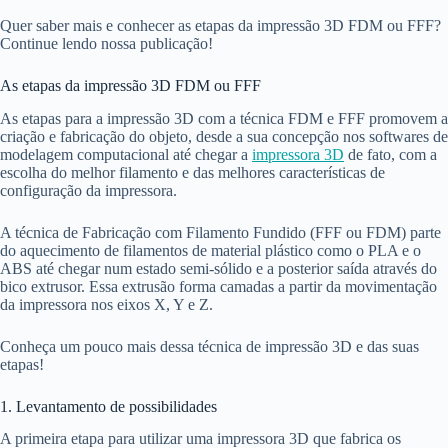
Quer saber mais e conhecer as etapas da impressão 3D FDM ou FFF?
Continue lendo nossa publicação!
As etapas da impressão 3D FDM ou FFF
As etapas para a impressão 3D com a técnica FDM e FFF promovem a
criação e fabricação do objeto, desde a sua concepção nos softwares de
modelagem computacional até chegar a
impressora 3D
de fato, com a
escolha do melhor filamento e das melhores características de
configuração da impressora.
A técnica de Fabricação com Filamento Fundido (FFF ou FDM) parte
do aquecimento de filamentos de material plástico como o PLA e o
ABS até chegar num estado semi-sólido e a posterior saída através do
bico extrusor. Essa extrusão forma camadas a partir da movimentação
da impressora nos eixos X, Y e Z.
Conheça um pouco mais dessa técnica de impressão 3D e das suas
etapas!
1. Levantamento de possibilidades
A primeira etapa para utilizar uma impressora 3D que fabrica os