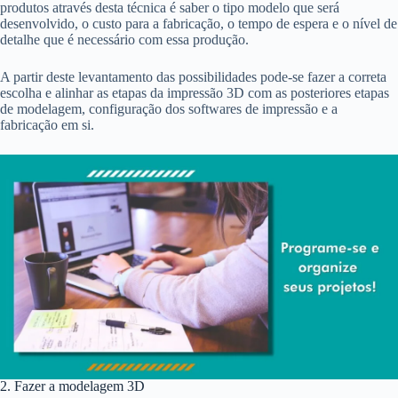
produtos através desta técnica é saber o tipo modelo que será
desenvolvido, o custo para a fabricação, o tempo de espera e o nível de
detalhe que é necessário com essa produção.
A partir deste levantamento das possibilidades pode-se fazer a correta
escolha e alinhar as etapas da impressão 3D com as posteriores etapas
de modelagem, configuração dos softwares de impressão e a
fabricação em si.
2. Fazer a modelagem 3D