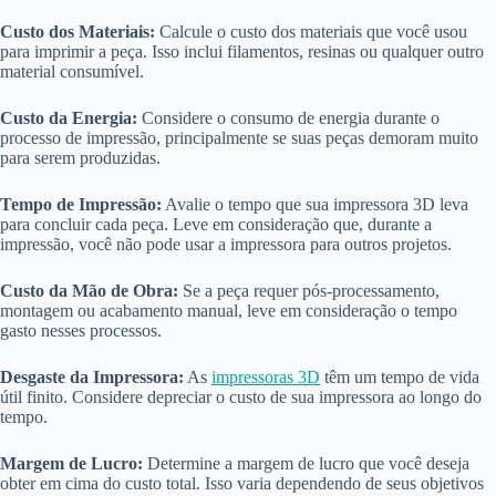
Custo dos Materiais:
Calcule o custo dos materiais que você usou
para imprimir a peça. Isso inclui filamentos, resinas ou qualquer outro
material consumível.
Custo da Energia:
Considere o consumo de energia durante o
processo de impressão, principalmente se suas peças demoram muito
para serem produzidas.
Tempo de Impressão:
Avalie o tempo que sua impressora 3D leva
para concluir cada peça. Leve em consideração que, durante a
impressão, você não pode usar a impressora para outros projetos.
Custo da Mão de Obra:
Se a peça requer pós-processamento,
montagem ou acabamento manual, leve em consideração o tempo
gasto nesses processos.
Desgaste da Impressora:
As
impressoras 3D
têm um tempo de vida
útil finito. Considere depreciar o custo de sua impressora ao longo do
tempo.
Margem de Lucro:
Determine a margem de lucro que você deseja
obter em cima do custo total. Isso varia dependendo de seus objetivos