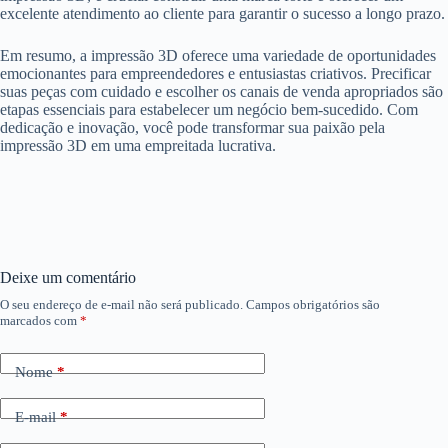
excelente atendimento ao cliente para garantir o sucesso a longo prazo.
Em resumo, a impressão 3D oferece uma variedade de oportunidades
emocionantes para empreendedores e entusiastas criativos. Precificar
suas peças com cuidado e escolher os canais de venda apropriados são
etapas essenciais para estabelecer um negócio bem-sucedido. Com
dedicação e inovação, você pode transformar sua paixão pela
impressão 3D em uma empreitada lucrativa.
Deixe um comentário
O seu endereço de e-mail não será publicado.
Campos obrigatórios são
marcados com
*
Nome
*
E-mail
*