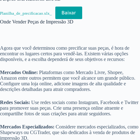
Baixar
Planilha_de_precificacao.xlx_
Onde Vender Peças de Impressão 3D
Agora que você determinou como precificar suas peças, é hora de
encontrar os lugares certos para vendê-las. Existem várias opções
disponíveis, e a escolha dependerá de seus objetivos e recursos:
Mercados Online:
Plataformas como Mercado Livre, Shopee,
Amazon entre outros permitem que você alcance um grande público.
Configure uma loja online, adicione imagens de alta qualidade e
descrições detalhadas para atrair compradores.
Redes Sociais:
Use redes sociais como Instagram, Facebook e Twitter
para promover suas peças. Crie uma presença online atraente e
compartilhe fotos de suas criações para atrair seguidores.
Mercados Especializados:
Considere mercados especializados, como
Shapeways ou CGTrader, que são dedicados à venda de produtos de
impressão 3D.