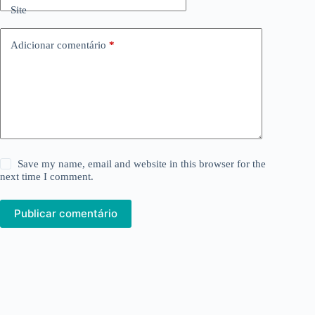
Site
Adicionar comentário
*
Save my name, email and website in this browser for the
next time I comment.
Publicar comentário