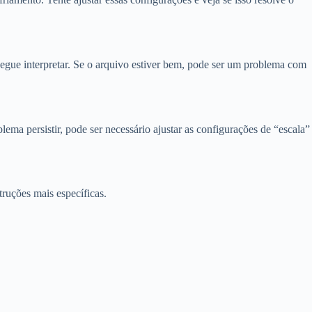
egue interpretar. Se o arquivo estiver bem, pode ser um problema com
ema persistir, pode ser necessário ajustar as configurações de “escala”
ruções mais específicas.