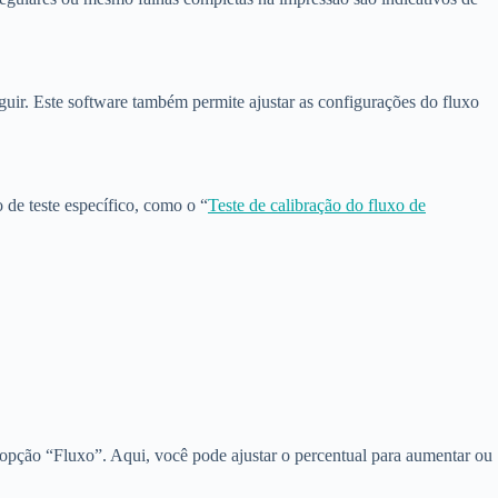
guir. Este software também permite ajustar as configurações do fluxo
de teste específico, como o “
Teste de calibração do fluxo de
 a opção “Fluxo”. Aqui, você pode ajustar o percentual para aumentar ou