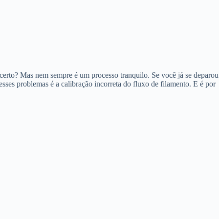
 certo? Mas nem sempre é um processo tranquilo. Se você já se deparou
ses problemas é a calibração incorreta do fluxo de filamento. E é por