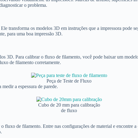
 diagnosticar o problema.
. Ele transforma os modelos 3D em instruções que a impressora pode se
ente, para uma boa impressão 3D.
 3D. Para calibrar o fluxo de filamento, você pode baixar um modelo 
 fluxo de filamento corretamente.
Peça de Teste de Fluxo
 medir a espessura de parede.
Cubo de 20 mm para calibração
de fluxo
r o fluxo de filamento. Entre nas configurações de material e encontre
.