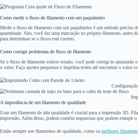
Como medir o fluxo de filamento com um paquímetro
Medir o fluxo de filamento com um paquímetro é um método preciso de 
quantidade. Sim, você faz uma marcação no próprio filamento, antes d
para determinar se o fluxo está correto.
Como corrigir problemas de fluxo de filamento
Se o fluxo de filamento estiver errado, você pode corrigi-lo ajustando
o valor. Faça ajustes pequenos e imprima testes até encontrar o valor ce
Configuração
Imp
A importância de um filamento de qualidade
Usar um filamento de alta qualidade é crucial para a impressão 3D. Fil
impressão. Além disso, podem contém impurezas que podem entupir o 
Então sempre use filamentos de qualidade, como os
melhores filament