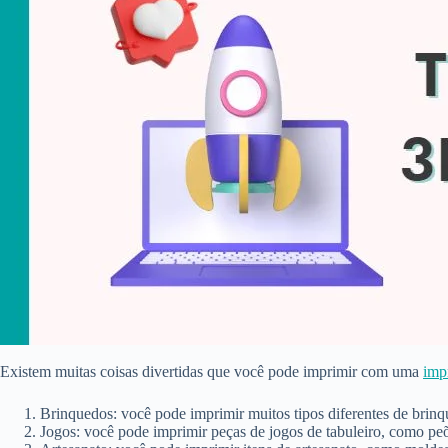
Existem muitas coisas divertidas que você pode imprimir com uma
imp
Brinquedos: você pode imprimir muitos tipos diferentes de brinq
Jogos: você pode imprimir peças de jogos de tabuleiro, como peõ