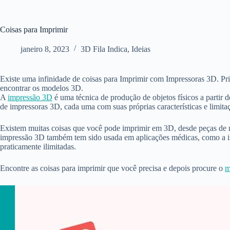
Coisas para Imprimir
janeiro 8, 2023
3D Fila Indica
,
Ideias
Existe uma infinidade de coisas para Imprimir com Impressoras 3D. Pri
encontrar os modelos 3D.
A
impressão 3D
é uma técnica de produção de objetos físicos a partir 
de impressoras 3D, cada uma com suas próprias características e limita
Existem muitas coisas que você pode imprimir em 3D, desde peças de r
impressão 3D também tem sido usada em aplicações médicas, como a imp
praticamente ilimitadas.
Encontre as coisas para imprimir que você precisa e depois procure o
m