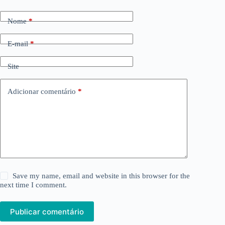
Nome
*
E-mail
*
Site
Adicionar comentário
*
Save my name, email and website in this browser for the
next time I comment.
Publicar comentário