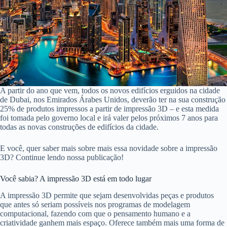
A partir do ano que vem, todos os novos edifícios erguidos na cidade
de Dubai, nos Emirados Árabes Unidos, deverão ter na sua construção
25% de produtos impressos a partir de impressão 3D – e esta medida
foi tomada pelo governo local e irá valer pelos próximos 7 anos para
todas as novas construções de edifícios da cidade.
E você, quer saber mais sobre mais essa novidade sobre a impressão
3D? Continue lendo nossa publicação!
Você sabia? A impressão 3D está em todo lugar
A impressão 3D permite que sejam desenvolvidas peças e produtos
que antes só seriam possíveis nos programas de modelagem
computacional, fazendo com que o pensamento humano e a
criatividade ganhem mais espaço. Oferece também mais uma forma de