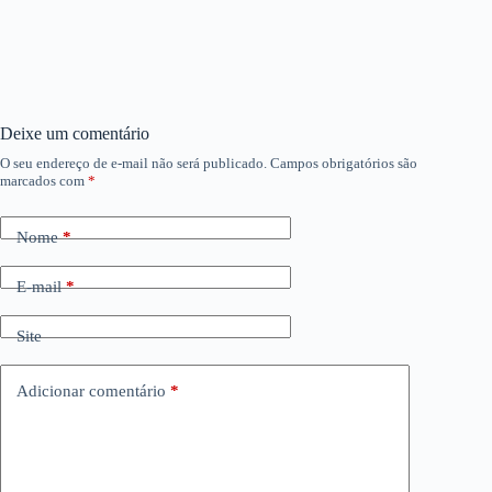
Deixe um comentário
O seu endereço de e-mail não será publicado.
Campos obrigatórios são
marcados com
*
Nome
*
E-mail
*
Site
Adicionar comentário
*