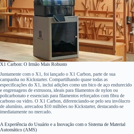
X1 Carbon: O Irmão Mais Robusto
Juntamente com o X1, foi lançado o X1 Carbon, parte de sua
campanha no Kickstarter. Compartilhando quase todas as
especificações do X1, inclui adições como um bico de aço endurecido
e engrenagens de extrusora, ideais para filamentos de nylon ou
policarbonato e essenciais para filamentos reforçados com fibra de
carbono ou vidro. O X1 Carbon, diferenciando-se pelo seu invólucro
de alumínio, arrecadou $10 milhões no Kickstarter, destacando-se
imediatamente no mercado.
A Experiência do Usuário e a Inovação com o Sistema de Material
Automático (AMS)