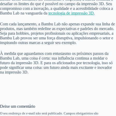
desafiar os limites do que é possível no campo da impressão 3D. Seu
compromisso com a inovação, a qualidade e a acessibilidade coloca a
Bambu Lab na vanguarda da
tecnologia de impressão 3D
.
Com cada lançamento, a Bambu Lab não apenas expande sua linha de
produtos, mas também redefine as expectativas e padrões do mercado.
Seja para hobbies, projetos profissionais ou aplicações empresariais, a
Bambu Lab provou ser uma força disruptiva, impulsionando o setor e
inspirando outras marcas a seguir seu exemplo.
À medida que aguardamos com entusiasmo os próximos passos da
Bambu Lab, uma coisa é certa: sua influência continua a moldar o
futuro da impressão 3D. E para os aficionados por tecnologia, isso só
pode significar uma coisa: um futuro ainda mais excitante e inovador
na impressão 3D.
Deixe um comentário
O seu endereço de e-mail não será publicado.
Campos obrigatórios são