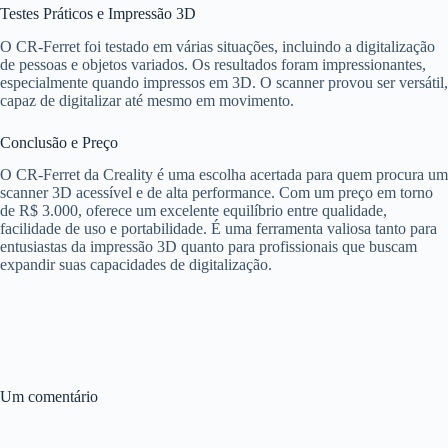
Testes Práticos e Impressão 3D
O CR-Ferret foi testado em várias situações, incluindo a digitalização
de pessoas e objetos variados. Os resultados foram impressionantes,
especialmente quando impressos em 3D. O scanner provou ser versátil,
capaz de digitalizar até mesmo em movimento.
Conclusão e Preço
O CR-Ferret da Creality é uma escolha acertada para quem procura um
scanner 3D acessível e de alta performance. Com um preço em torno
de R$ 3.000, oferece um excelente equilíbrio entre qualidade,
facilidade de uso e portabilidade. É uma ferramenta valiosa tanto para
entusiastas da impressão 3D quanto para profissionais que buscam
expandir suas capacidades de digitalização.
Um comentário