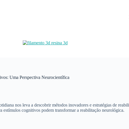
ivos: Uma Perspectiva Neurocientífica
tidiana nos leva a descobrir métodos inovadores e estratégias de reabil
ara estímulos cognitivos podem transformar a reabilitação neurológica.