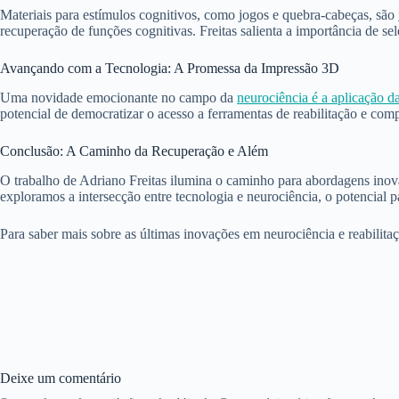
Materiais para estímulos cognitivos, como jogos e quebra-cabeças, são
recuperação de funções cognitivas. Freitas salienta a importância de se
Avançando com a Tecnologia: A Promessa da Impressão 3D
Uma novidade emocionante no campo da
neurociência é a aplicação 
potencial de democratizar o acesso a ferramentas de reabilitação e co
Conclusão: A Caminho da Recuperação e Além
O trabalho de Adriano Freitas ilumina o caminho para abordagens inov
exploramos a intersecção entre tecnologia e neurociência, o potencial 
Para saber mais sobre as últimas inovações em neurociência e reabilitaç
Deixe um comentário