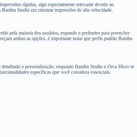
impressões rápidas, algo especialmente relevante devido ao
Bambu Studio em otimizar impressões de alta velocidade.
rido pela maioria dos usuários, expande o perímetro para preencher
reçam ambas as opções, é importante notar que perfis padrão Bambu
le detalhado e personalização, enquanto Bambu Studio e Orca Slicer se
funcionalidades específicas que você considera essenciais.