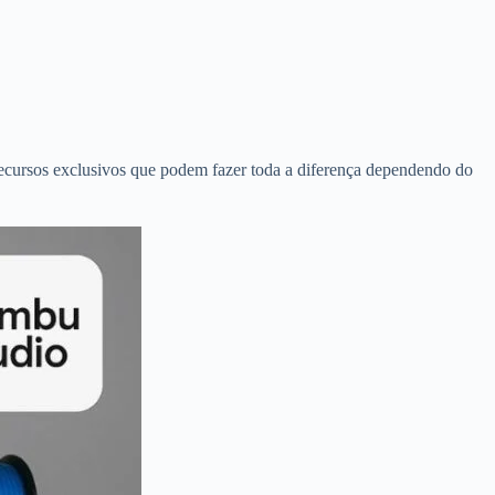
recursos exclusivos que podem fazer toda a diferença dependendo do