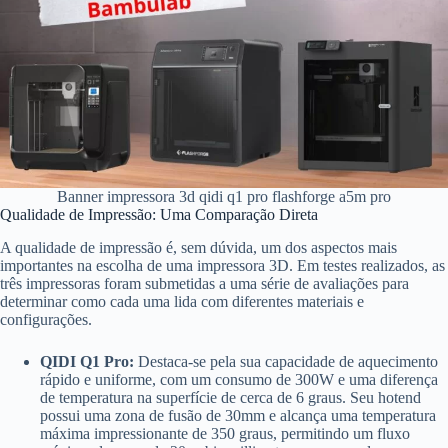
Banner impressora 3d qidi q1 pro flashforge a5m pro
Qualidade de Impressão: Uma Comparação Direta
A qualidade de impressão é, sem dúvida, um dos aspectos mais
importantes na escolha de uma impressora 3D. Em testes realizados, as
três impressoras foram submetidas a uma série de avaliações para
determinar como cada uma lida com diferentes materiais e
configurações.
QIDI Q1 Pro:
Destaca-se pela sua capacidade de aquecimento
rápido e uniforme, com um consumo de 300W e uma diferença
de temperatura na superfície de cerca de 6 graus. Seu hotend
possui uma zona de fusão de 30mm e alcança uma temperatura
máxima impressionante de 350 graus, permitindo um fluxo