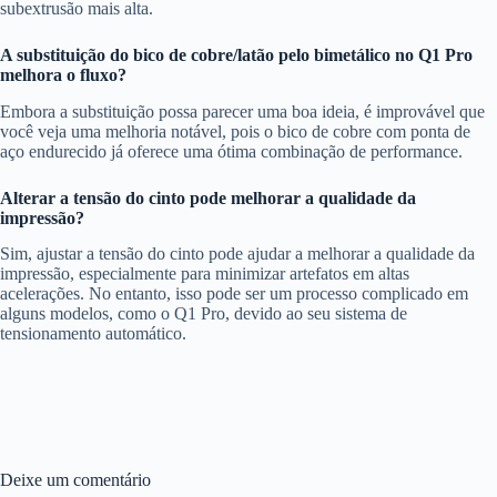
subextrusão mais alta.
A substituição do bico de cobre/latão pelo bimetálico no Q1 Pro
melhora o fluxo?
Embora a substituição possa parecer uma boa ideia, é improvável que
você veja uma melhoria notável, pois o bico de cobre com ponta de
aço endurecido já oferece uma ótima combinação de performance.
Alterar a tensão do cinto pode melhorar a qualidade da
impressão?
Sim, ajustar a tensão do cinto pode ajudar a melhorar a qualidade da
impressão, especialmente para minimizar artefatos em altas
acelerações. No entanto, isso pode ser um processo complicado em
alguns modelos, como o Q1 Pro, devido ao seu sistema de
tensionamento automático.
Deixe um comentário