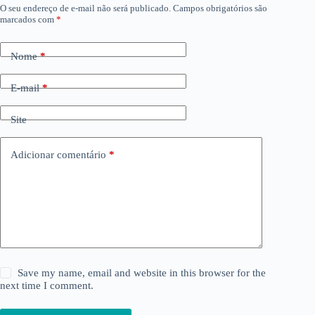
O seu endereço de e-mail não será publicado.
Campos obrigatórios são
marcados com
*
Nome
*
E-mail
*
Site
Adicionar comentário
*
Save my name, email and website in this browser for the
next time I comment.