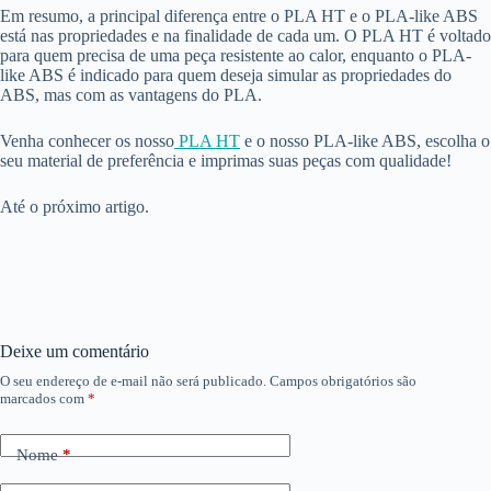
Em resumo, a principal diferença entre o PLA HT e o PLA-like ABS
está nas propriedades e na finalidade de cada um. O PLA HT é voltado
para quem precisa de uma peça resistente ao calor, enquanto o PLA-
like ABS é indicado para quem deseja simular as propriedades do
ABS, mas com as vantagens do PLA.
Venha conhecer os nosso
PLA HT
e o nosso PLA-like ABS, escolha o
seu material de preferência e imprimas suas peças com qualidade!
Até o próximo artigo.
Deixe um comentário
O seu endereço de e-mail não será publicado.
Campos obrigatórios são
marcados com
*
Nome
*