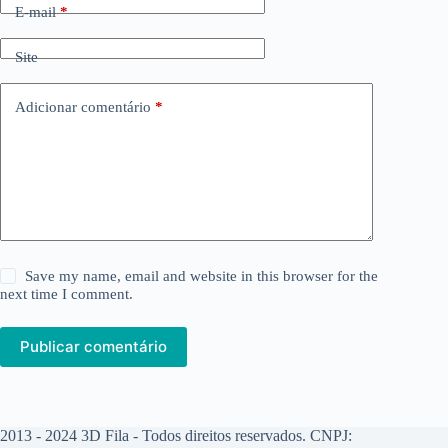
E-mail
*
Site
Adicionar comentário
*
Save my name, email and website in this browser for the
next time I comment.
Publicar comentário
2013 - 2024 3D Fila - Todos direitos reservados. CNPJ: