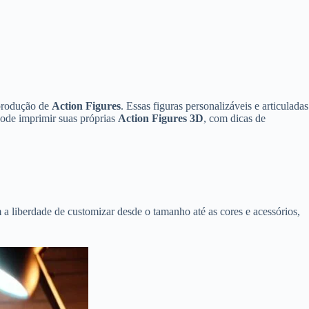
 produção de
Action Figures
. Essas figuras personalizáveis e articuladas
pode imprimir suas próprias
Action Figures 3D
, com dicas de
a liberdade de customizar desde o tamanho até as cores e acessórios,