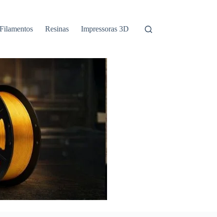
Filamentos
Resinas
Impressoras 3D