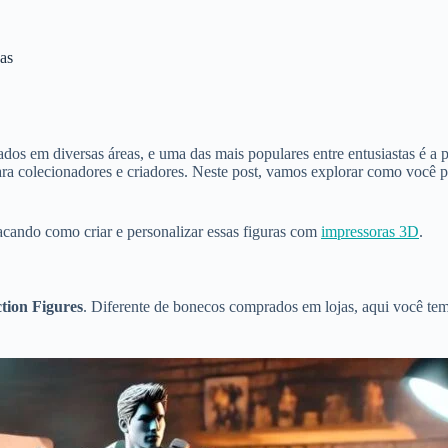
as
ados em diversas áreas, e uma das mais populares entre entusiastas é a
ra colecionadores e criadores. Neste post, vamos explorar como você 
tacando como criar e personalizar essas figuras com
impressoras 3D
.
tion Figures
. Diferente de bonecos comprados em lojas, aqui você tem 