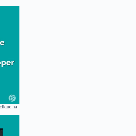
clique na