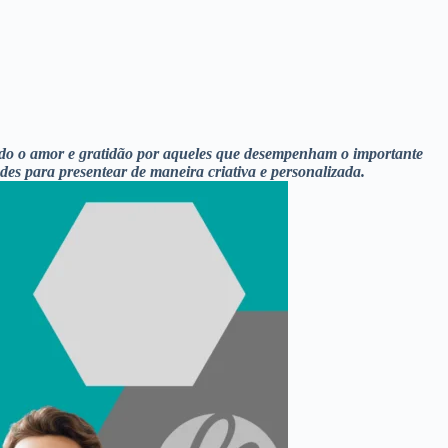
 todo o amor e gratidão por aqueles que desempenham o importante
es para presentear de maneira criativa e personalizada.