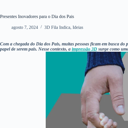
Presentes Inovadores para o Dia dos Pais
agosto 7, 2024
3D Fila Indica
,
Ideias
Com a chegada do Dia dos Pais, muitas pessoas ficam em busca do pr
papel de serem pais. Nesse contexto, a
impressão 3D
surge como uma t