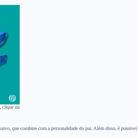
 clique na
lusivo, que combine com a personalidade do pai. Além disso, é possível