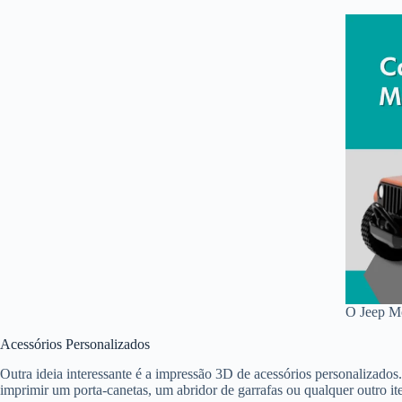
O Jeep Mo
Acessórios Personalizados
Outra ideia interessante é a impressão 3D de acessórios personalizado
imprimir um porta-canetas, um abridor de garrafas ou qualquer outro item