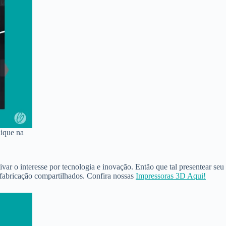
lique na
ar o interesse por tecnologia e inovação. Então que tal presentear seu
 fabricação compartilhados. Confira nossas
Impressoras 3D Aqui!