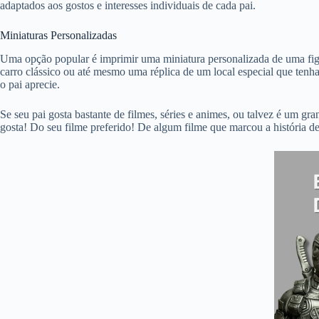
adaptados aos gostos e interesses individuais de cada pai.
Miniaturas Personalizadas
Uma opção popular é imprimir uma miniatura personalizada de uma figu
carro clássico ou até mesmo uma réplica de um local especial que tenha
o pai aprecie.
Se seu pai gosta bastante de filmes, séries e animes, ou talvez é um g
gosta! Do seu filme preferido! De algum filme que marcou a história