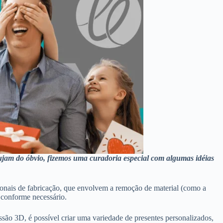
fujam do óbvio, fizemos uma curadoria especial com algumas idéias
cionais de fabricação, que envolvem a remoção de material (como a
 conforme necessário.
ssão 3D, é possível criar uma variedade de presentes personalizados,