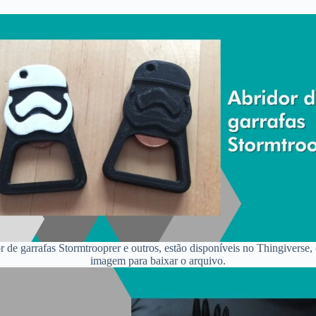
r de garrafas Stormtrooprer e outros, estão disponíveis no Thingiverse, 
imagem para baixar o arquivo.