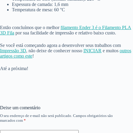
Espessura de camada: 1,6 mm
Temperatura de mesa: 60 °C
Então concluímos que o melhor
filamento Ender 3 é o Filamento PLA
3D Fila
por sua facilidade de impressão e relativo baixo custo.
Se você está começando agora a desenvolver seus trabalhos com
Impressão 3D
, não deixe de conhecer nosso
INICIAR
e muitos
outros
artigos como este
!
Até a próxima!
Deixe um comentário
O seu endereço de e-mail não será publicado.
Campos obrigatórios são
marcados com
*