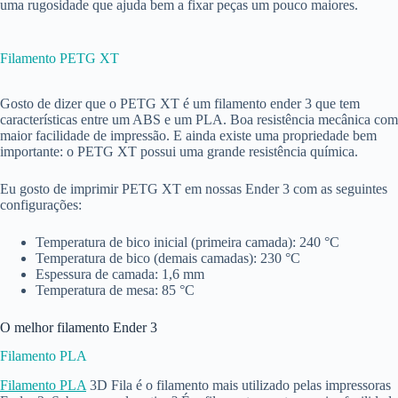
uma rugosidade que ajuda bem a fixar peças um pouco maiores.
Filamento PETG XT
Gosto de dizer que o PETG XT é um filamento ender 3 que tem
características entre um ABS e um PLA. Boa resistência mecânica com
maior facilidade de impressão. E ainda existe uma propriedade bem
importante: o PETG XT possui uma grande resistência química.
Eu gosto de imprimir PETG XT em nossas Ender 3 com as seguintes
configurações:
Temperatura de bico inicial (primeira camada): 240 °C
Temperatura de bico (demais camadas): 230 °C
Espessura de camada: 1,6 mm
Temperatura de mesa: 85 °C
O melhor filamento Ender 3
Filamento PLA
Filamento PLA
3D Fila é o filamento mais utilizado pelas impressoras