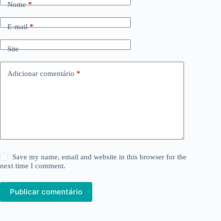
Nome
*
E-mail
*
Site
Adicionar comentário
*
Save my name, email and website in this browser for the
next time I comment.
Publicar comentário