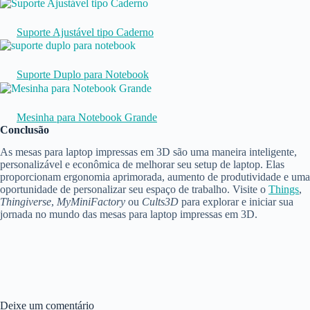
Suporte Ajustável tipo Caderno
Suporte Duplo para Notebook
Mesinha para Notebook Grande
Conclusão
As mesas para laptop impressas em 3D são uma maneira inteligente,
personalizável e econômica de melhorar seu setup de laptop. Elas
proporcionam ergonomia aprimorada, aumento de produtividade e uma
oportunidade de personalizar seu espaço de trabalho. Visite o
Things
,
Thingiverse
,
MyMiniFactory
ou
Cults3D
para explorar e iniciar sua
jornada no mundo das mesas para laptop impressas em 3D.
Deixe um comentário