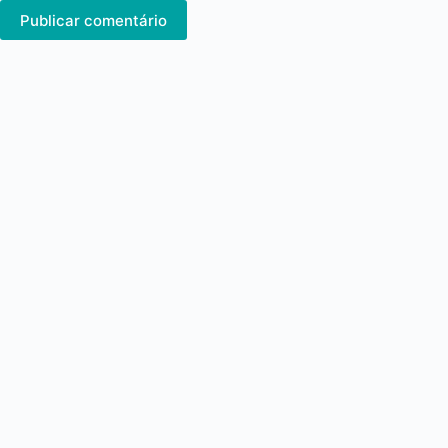
Publicar comentário