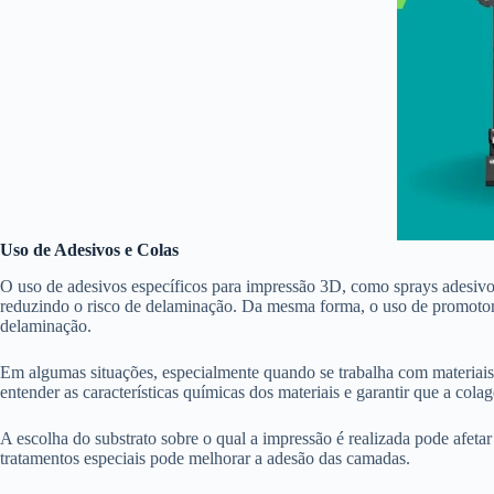
Uso de Adesivos e Colas
O uso de adesivos específicos para impressão 3D, como sprays adesivos
reduzindo o risco de delaminação. Da mesma forma, o uso de promotor
delaminação.
Em algumas situações, especialmente quando se trabalha com materiais 
entender as características químicas dos materiais e garantir que a cola
A escolha do substrato sobre o qual a impressão é realizada pode afeta
tratamentos especiais pode melhorar a adesão das camadas.