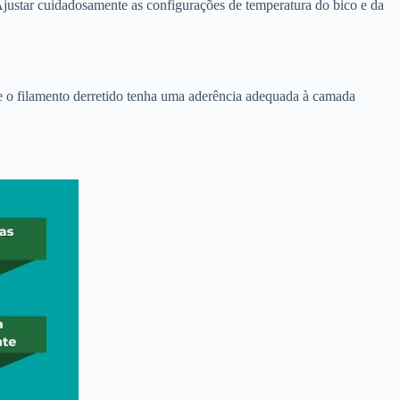
 Ajustar cuidadosamente as configurações de temperatura do bico e da
 que o filamento derretido tenha uma aderência adequada à camada