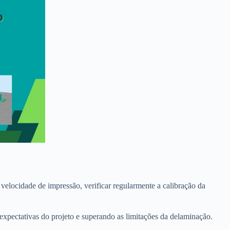
 velocidade de impressão, verificar regularmente a calibração da
 expectativas do projeto e superando as limitações da delaminação.