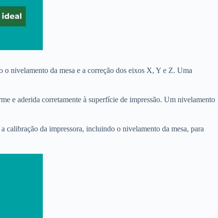
ndo o nivelamento da mesa e a correção dos eixos X, Y e Z. Uma
rme e aderida corretamente à superfície de impressão. Um nivelamento
 a calibração da impressora, incluindo o nivelamento da mesa, para