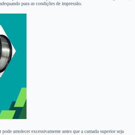
l adequando para as condições de impressão.
ior pode amolecer excessivamente antes que a camada superior seja