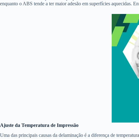
enquanto o ABS tende a ter maior adesão em superfícies aquecidas. Ent
Ajuste da Temperatura de Impressão
Uma das principais causas da delaminação é a diferença de temperatura