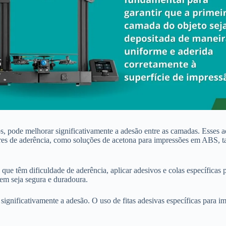
, pode melhorar significativamente a adesão entre as camadas. Esses a
es de aderência, como soluções de acetona para impressões em ABS, t
que têm dificuldade de aderência, aplicar adesivos e colas específicas
gem seja segura e duradoura.
r significativamente a adesão. O uso de fitas adesivas específicas para