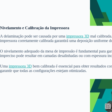
Nivelamento e Calibração da Impressora
A delaminação pode ser causada por uma
impressora 3D
mal calibrada.
impressora corretamente calibrada garantirá uma deposição uniforme do
O nivelamento adequado da mesa de impressão é fundamental para garan
impreciso pode resultar em camadas desalinhadas ou com espessura inc
Uma
impressora 3D
bem calibrada é essencial para obter resultados co
garantir que todas as configurações estejam otimizadas.