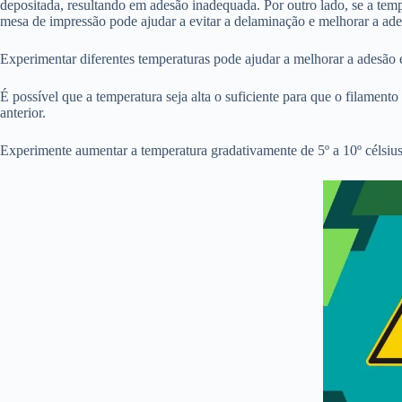
depositada, resultando em adesão inadequada. Por outro lado, se a temp
mesa de impressão pode ajudar a evitar a delaminação e melhorar a ade
Experimentar diferentes temperaturas pode ajudar a melhorar a adesão 
É possível que a temperatura seja alta o suficiente para que o filament
anterior.
Experimente aumentar a temperatura gradativamente de 5º a 10º célsius p