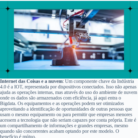
Internet das Coisas e a nuvem
: Um componente chave da Indústria
4.0 é a IOT, representada por dispositivos conectados. Isso não apenas
ajuda as operações internas, mas através do uso do ambiente de nuvem
onde os dados são armazenados com eficiência, já aqui entra o
Bigdata. Os equipamentos e as operações podem ser otimizados
aproveitando a identificação de oportunidades de outras pessoas que
usam o mesmo equipamento ou para permitir que empresas menores
acessem a tecnologia que não seriam capazes por conta própria. Este é
um compartilhamento de informações e grandes empresas, mesmo
quando são concorrentes acabam optando por este modelo. O
benefício é mútuo.