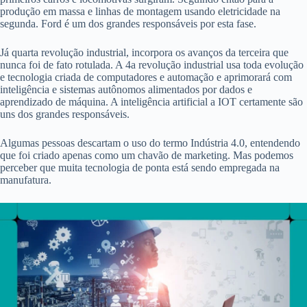
produção em massa e linhas de montagem usando eletricidade na
segunda. Ford é um dos grandes responsáveis por esta fase.
Já quarta revolução industrial, incorpora os avanços da terceira que
nunca foi de fato rotulada. A 4a revolução industrial usa toda evolução
e tecnologia criada de computadores e automação e aprimorará com
inteligência e sistemas autônomos alimentados por dados e
aprendizado de máquina. A inteligência artificial a IOT certamente são
uns dos grandes responsáveis.
Algumas pessoas descartam o uso do termo Indústria 4.0, entendendo
que foi criado apenas como um chavão de marketing. Mas podemos
perceber que muita tecnologia de ponta está sendo empregada na
manufatura.