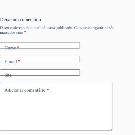
Deixe um comentário
O seu endereço de e-mail não será publicado.
Campos obrigatórios são
marcados com
*
Nome
*
E-mail
*
Site
Adicionar comentário
*