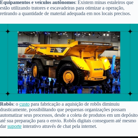
Equipamentos e veículos autônomos
: Existem minas estaleiros que
estão utilizando tratores e escavadeiras para otimizar a operação,
retirando a quantidade de material adequada em nos locais precisos.
Robôs
: o
custo
para fabricação a aquisição de robôs diminuiu
drasticamente, possibilitando que pequenas organizações possam
automatizar seus processos, desde a coleta de produtos em um depósito
até sua preparação para o envio. Robôs digitais conseguem até mesmo
dar
suporte
interativo através de chat pela internet.