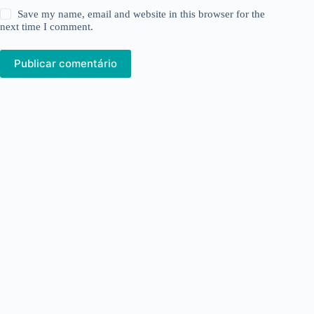
Save my name, email and website in this browser for the
next time I comment.
Publicar comentário