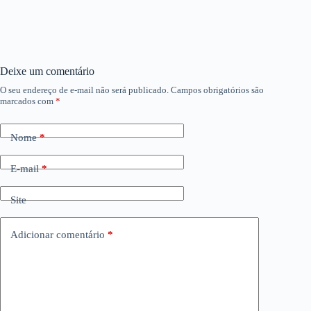
Deixe um comentário
O seu endereço de e-mail não será publicado.
Campos obrigatórios são
marcados com
*
Nome
*
E-mail
*
Site
Adicionar comentário
*