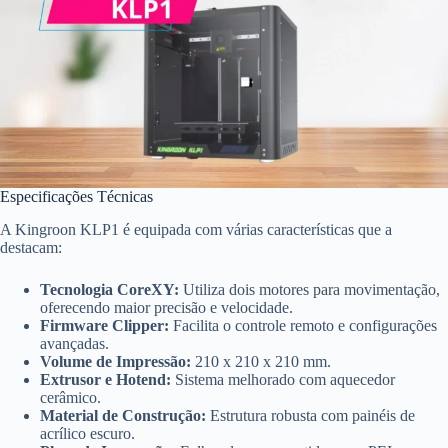
Especificações Técnicas
A Kingroon KLP1 é equipada com várias características que a
destacam:
Tecnologia CoreXY:
Utiliza dois motores para movimentação,
oferecendo maior precisão e velocidade.
Firmware Clipper:
Facilita o controle remoto e configurações
avançadas.
Volume de Impressão:
210 x 210 x 210 mm.
Extrusor e Hotend:
Sistema melhorado com aquecedor
cerâmico.
Material de Construção:
Estrutura robusta com painéis de
acrílico escuro.