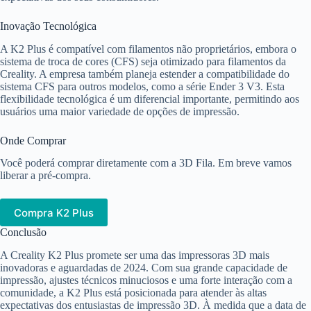
Inovação Tecnológica
A K2 Plus é compatível com filamentos não proprietários, embora o
sistema de troca de cores (CFS) seja otimizado para filamentos da
Creality. A empresa também planeja estender a compatibilidade do
sistema CFS para outros modelos, como a série Ender 3 V3. Esta
flexibilidade tecnológica é um diferencial importante, permitindo aos
usuários uma maior variedade de opções de impressão.
Onde Comprar
Você poderá comprar diretamente com a 3D Fila. Em breve vamos
liberar a pré-compra.
Compra K2 Plus
Conclusão
A Creality K2 Plus promete ser uma das impressoras 3D mais
inovadoras e aguardadas de 2024. Com sua grande capacidade de
impressão, ajustes técnicos minuciosos e uma forte interação com a
comunidade, a K2 Plus está posicionada para atender às altas
expectativas dos entusiastas de impressão 3D. À medida que a data de