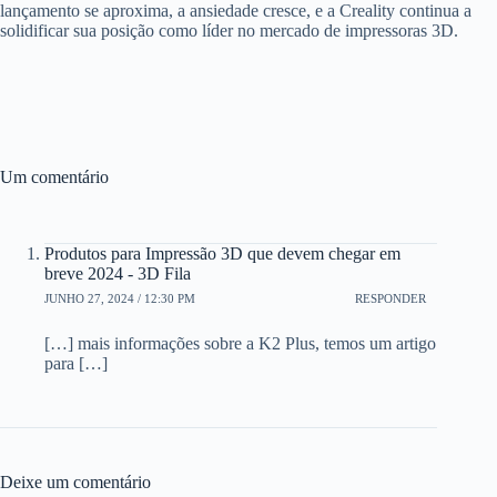
lançamento se aproxima, a ansiedade cresce, e a Creality continua a
solidificar sua posição como líder no mercado de impressoras 3D.
Um comentário
Produtos para Impressão 3D que devem chegar em
breve 2024 - 3D Fila
JUNHO 27, 2024 / 12:30 PM
RESPONDER
[…] mais informações sobre a K2 Plus, temos um artigo
para […]
Deixe um comentário