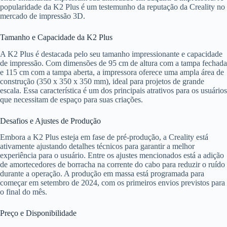
popularidade da K2 Plus é um testemunho da reputação da Creality no
mercado de impressão 3D.
Tamanho e Capacidade da K2 Plus
A K2 Plus é destacada pelo seu tamanho impressionante e capacidade
de impressão. Com dimensões de 95 cm de altura com a tampa fechada
e 115 cm com a tampa aberta, a impressora oferece uma ampla área de
construção (350 x 350 x 350 mm), ideal para projetos de grande
escala. Essa característica é um dos principais atrativos para os usuários
que necessitam de espaço para suas criações.
Desafios e Ajustes de Produção
Embora a K2 Plus esteja em fase de pré-produção, a Creality está
ativamente ajustando detalhes técnicos para garantir a melhor
experiência para o usuário. Entre os ajustes mencionados está a adição
de amortecedores de borracha na corrente do cabo para reduzir o ruído
durante a operação. A produção em massa está programada para
começar em setembro de 2024, com os primeiros envios previstos para
o final do mês.
Preço e Disponibilidade