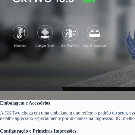
Embalagem e Acessórios
A GKTwo chega em uma embalagem que reflete o padrão do setor, asseg
detalhe apreciado especialmente por iniciantes na impressão 3D, melhor
Configuração e Primeiras Impressões