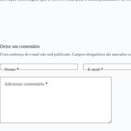
Deixe um comentário
O seu endereço de e-mail não será publicado.
Campos obrigatórios são marcados 
Nome
*
E-mail
*
Adicionar comentário
*