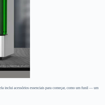
a inclui acessórios essenciais para começar, como um funil — um