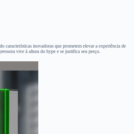
o características inovadoras que prometem elevar a experiência de
sora vive à altura do hype e se justifica seu preço.