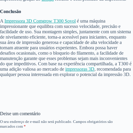
Conclusão
A
Impressora 3D Comgrow T300 Sovol
é uma máquina
impressionante que equilibra com sucesso velocidade, precisão e
facilidade de uso. Sua montagem simples, juntamente com um sistema
de nivelamento eficiente, torna-a acessível para iniciantes, enquanto
sua área de impressão generosa e capacidade de alta velocidade a
tornam atraente para usuários experientes. Embora possa haver
desafios ocasionais, como o bloqueio do filamento, a facilidade de
manutenção garante que esses problemas sejam mais inconvenientes
do que impeditivos. Com base na experiência compartilhada, a T300 é
uma adição valiosa ao mercado de
impressoras 3D
, recomendada para
qualquer pessoa interessada em explorar o potencial da impressão 3D.
Deixe um comentário
O seu endereço de e-mail não será publicado.
Campos obrigatórios são
marcados com
*