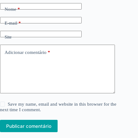
Nome
*
E-mail
*
Site
Adicionar comentário
*
Save my name, email and website in this browser for the
next time I comment.
Publicar comentário