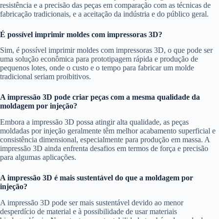
resistência e a precisão das peças em comparação com as técnicas de
fabricação tradicionais, e a aceitação da indústria e do público geral.
É possível imprimir moldes com impressoras 3D?
Sim, é possível imprimir moldes com impressoras 3D, o que pode ser
uma solução econômica para prototipagem rápida e produção de
pequenos lotes, onde o custo e o tempo para fabricar um molde
tradicional seriam proibitivos.
A impressão 3D pode criar peças com a mesma qualidade da
moldagem por injeção?
Embora a impressão 3D possa atingir alta qualidade, as peças
moldadas por injeção geralmente têm melhor acabamento superficial e
consistência dimensional, especialmente para produção em massa. A
impressão 3D ainda enfrenta desafios em termos de força e precisão
para algumas aplicações.
A impressão 3D é mais sustentável do que a moldagem por
injeção?
A impressão 3D pode ser mais sustentável devido ao menor
desperdício de material e à possibilidade de usar materiais