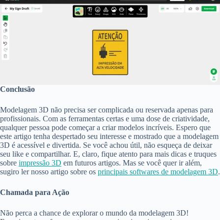
Conclusão
Modelagem 3D não precisa ser complicada ou reservada apenas para
profissionais. Com as ferramentas certas e uma dose de criatividade,
qualquer pessoa pode começar a criar modelos incríveis. Espero que
este artigo tenha despertado seu interesse e mostrado que a modelagem
3D é acessível e divertida. Se você achou útil, não esqueça de deixar
seu like e compartilhar. E, claro, fique atento para mais dicas e truques
sobre
impressão 3D
em futuros artigos. Mas se você quer ir além,
sugiro ler nosso artigo sobre os
principais softwares de modelagem 3D
.
Chamada para Ação
Não perca a chance de explorar o mundo da modelagem 3D!