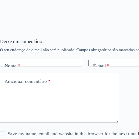
Deixe um comentário
O seu endereço de e-mail não será publicado.
Campos obrigatórios são marcados 
Nome
*
E-mail
*
Adicionar comentário
*
Save my name, email and website in this browser for the next time