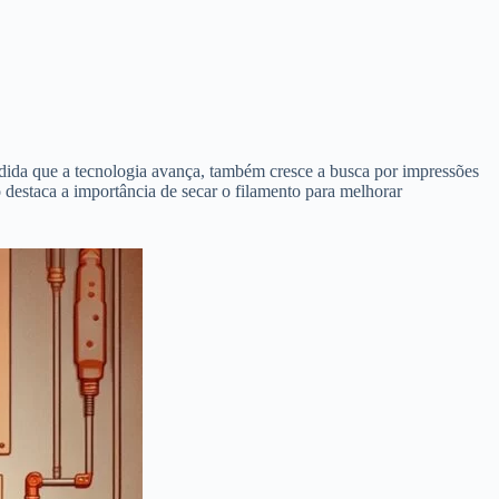
dida que a tecnologia avança, também cresce a busca por impressões
 destaca a importância de secar o filamento para melhorar