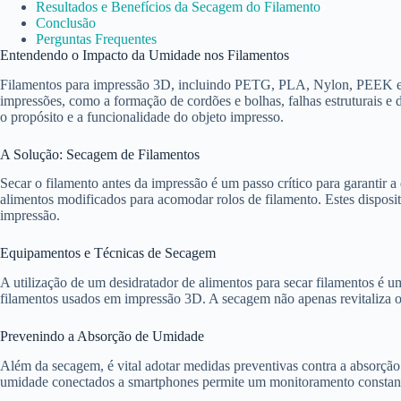
Resultados e Benefícios da Secagem do Filamento
Conclusão
Perguntas Frequentes
Entendendo o Impacto da Umidade nos Filamentos
Filamentos para impressão 3D, incluindo PETG, PLA, Nylon, PEEK e Ul
impressões, como a formação de cordões e bolhas, falhas estruturais e 
o propósito e a funcionalidade do objeto impresso.
A Solução: Secagem de Filamentos
Secar o filamento antes da impressão é um passo crítico para garantir a
alimentos modificados para acomodar rolos de filamento. Estes disposi
impressão.
Equipamentos e Técnicas de Secagem
A utilização de um desidratador de alimentos para secar filamentos é 
filamentos usados em impressão 3D. A secagem não apenas revitaliza 
Prevenindo a Absorção de Umidade
Além da secagem, é vital adotar medidas preventivas contra a absorção
umidade conectados a smartphones permite um monitoramento constante 