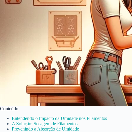
Conteúdo
Entendendo o Impacto da Umidade nos Filamentos
A Solução: Secagem de Filamentos
Prevenindo a Absorção de Umidade