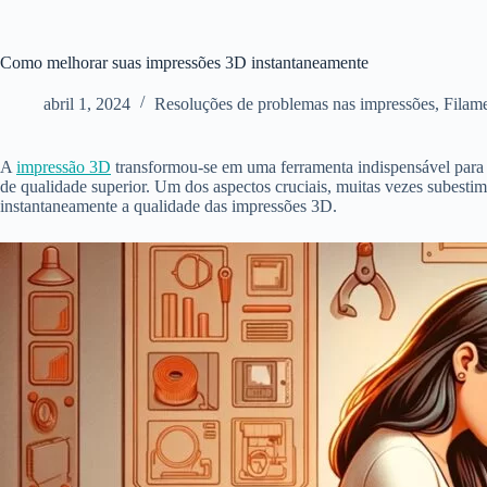
Como melhorar suas impressões 3D instantaneamente
abril 1, 2024
Resoluções de problemas nas impressões
,
Filam
A
impressão 3D
transformou-se em uma ferramenta indispensável para 
de qualidade superior. Um dos aspectos cruciais, muitas vezes subesti
instantaneamente a qualidade das impressões 3D.