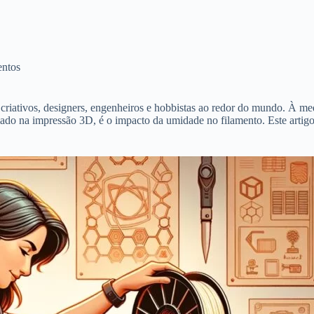
entos
criativos, designers, engenheiros e hobbistas ao redor do mundo. À me
mado na impressão 3D, é o impacto da umidade no filamento. Este artigo