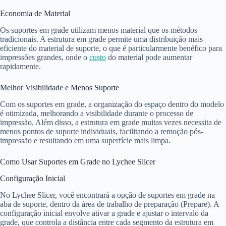
Economia de Material
Os suportes em grade utilizam menos material que os métodos
tradicionais. A estrutura em grade permite uma distribuição mais
eficiente do material de suporte, o que é particularmente benéfico para
impressões grandes, onde o
custo
do material pode aumentar
rapidamente.
Melhor Visibilidade e Menos Suporte
Com os suportes em grade, a organização do espaço dentro do modelo
é otimizada, melhorando a visibilidade durante o processo de
impressão. Além disso, a estrutura em grade muitas vezes necessita de
menos pontos de suporte individuais, facilitando a remoção pós-
impressão e resultando em uma superfície mais limpa.
Como Usar Suportes em Grade no Lychee Slicer
Configuração Inicial
No Lychee Slicer, você encontrará a opção de suportes em grade na
aba de suporte, dentro da área de trabalho de preparação (Prepare). A
configuração inicial envolve ativar a grade e ajustar o intervalo da
grade, que controla a distância entre cada segmento da estrutura em