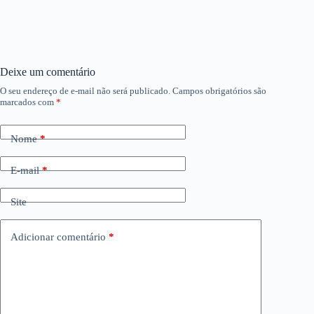
Deixe um comentário
O seu endereço de e-mail não será publicado.
Campos obrigatórios são
marcados com
*
Nome
*
E-mail
*
Site
Adicionar comentário
*