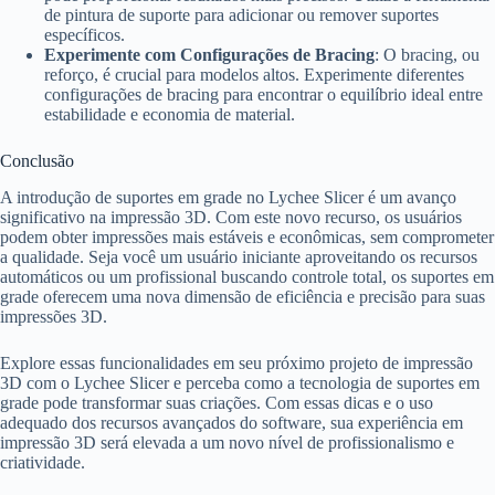
de pintura de suporte para adicionar ou remover suportes
específicos.
Experimente com Configurações de Bracing
: O bracing, ou
reforço, é crucial para modelos altos. Experimente diferentes
configurações de bracing para encontrar o equilíbrio ideal entre
estabilidade e economia de material.
Conclusão
A introdução de suportes em grade no Lychee Slicer é um avanço
significativo na impressão 3D. Com este novo recurso, os usuários
podem obter impressões mais estáveis e econômicas, sem comprometer
a qualidade. Seja você um usuário iniciante aproveitando os recursos
automáticos ou um profissional buscando controle total, os suportes em
grade oferecem uma nova dimensão de eficiência e precisão para suas
impressões 3D.
Explore essas funcionalidades em seu próximo projeto de impressão
3D com o Lychee Slicer e perceba como a tecnologia de suportes em
grade pode transformar suas criações. Com essas dicas e o uso
adequado dos recursos avançados do software, sua experiência em
impressão 3D será elevada a um novo nível de profissionalismo e
criatividade.