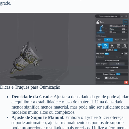
grade.
Dicas e Truques para Otimização
Densidade da Grade
: Ajustar a densidade da grade pode ajudar
a equilibrar a estabilidade e o uso de material. Uma densidade
menor significa menos material, mas pode não ser suficiente para
modelos muito altos ou complexos.
Ajuste de Suporte Manual
: Embora o Lychee Slicer ofereça
suporte automático, ajustar manualmente os pontos de suporte
pode proporcionar resultados mais precisos. Utilize a ferramenta