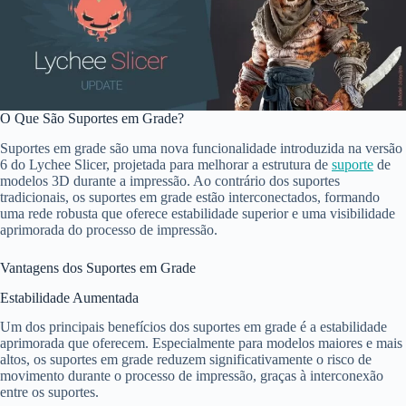
O Que São Suportes em Grade?
Suportes em grade são uma nova funcionalidade introduzida na versão
6 do Lychee Slicer, projetada para melhorar a estrutura de
suporte
de
modelos 3D durante a impressão. Ao contrário dos suportes
tradicionais, os suportes em grade estão interconectados, formando
uma rede robusta que oferece estabilidade superior e uma visibilidade
aprimorada do processo de impressão.
Vantagens dos Suportes em Grade
Estabilidade Aumentada
Um dos principais benefícios dos suportes em grade é a estabilidade
aprimorada que oferecem. Especialmente para modelos maiores e mais
altos, os suportes em grade reduzem significativamente o risco de
movimento durante o processo de impressão, graças à interconexão
entre os suportes.