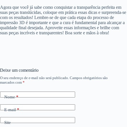
Agora que você já sabe como conquistar a transparência perfeita em
suas peças translúcidas, coloque em prática essas dicas e surpreenda-se
com os resultados! Lembre-se de que cada etapa do processo de
impressão 3D é importante e que a cura é fundamental para alcançar a
qualidade final desejada. Aproveite essas informações e brilhe com
suas peças incríveis e transparentes! Boa sorte e mãos à obra!
Deixe um comentário
O seu endereço de e-mail não será publicado.
Campos obrigatórios são
marcados com
*
Nome
*
E-mail
*
Site