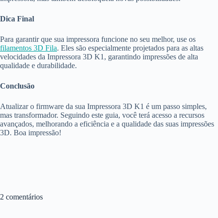
Dica Final
Para garantir que sua impressora funcione no seu melhor, use os
filamentos 3D Fila
. Eles são especialmente projetados para as altas
velocidades da Impressora 3D K1, garantindo impressões de alta
qualidade e durabilidade.
Conclusão
Atualizar o firmware da sua Impressora 3D K1 é um passo simples,
mas transformador. Seguindo este guia, você terá acesso a recursos
avançados, melhorando a eficiência e a qualidade das suas impressões
3D. Boa impressão!
2 comentários