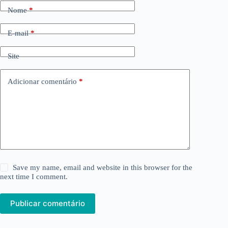
Nome
*
E-mail
*
Site
Adicionar comentário
*
Save my name, email and website in this browser for the
next time I comment.
Publicar comentário