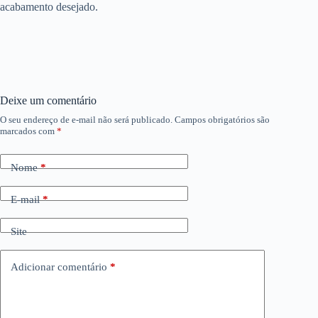
acabamento desejado.
Deixe um comentário
O seu endereço de e-mail não será publicado.
Campos obrigatórios são
marcados com
*
Nome
*
E-mail
*
Site
Adicionar comentário
*