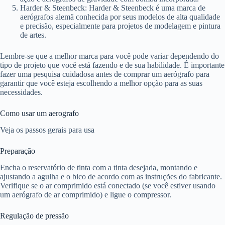
Harder & Steenbeck: Harder & Steenbeck é uma marca de
aerógrafos alemã conhecida por seus modelos de alta qualidade
e precisão, especialmente para projetos de modelagem e pintura
de artes.
Lembre-se que a melhor marca para você pode variar dependendo do
tipo de projeto que você está fazendo e de sua habilidade. É importante
fazer uma pesquisa cuidadosa antes de comprar um aerógrafo para
garantir que você esteja escolhendo a melhor opção para as suas
necessidades.
Como usar um aerografo
Veja os passos gerais para usa
Preparação
Encha o reservatório de tinta com a tinta desejada, montando e
ajustando a agulha e o bico de acordo com as instruções do fabricante.
Verifique se o ar comprimido está conectado (se você estiver usando
um aerógrafo de ar comprimido) e ligue o compressor.
Regulação de pressão