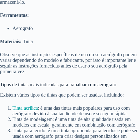
armazená-lo.
Ferramentas:
Aerografo
Materiais:
Tinta
Observe que as instruções específicas de uso do seu aerógrafo podem
variar dependendo do modelo e fabricante, por isso é importante ler e
seguir as instruções fornecidas antes de usar o seu aerógrafo pela
primeira vez.
Tipos de tintas mais indicadas para trabalhar com aerografo
Existem vários tipos de tintas que podem ser usadas, incluindo:
Tinta acrílica
: é uma das tintas mais populares para uso com
aerógrafo devido à sua facilidade de uso e secagem rápida.
Tinta de modelagem: é uma tinta de alta qualidade usada em
modelos em escala, geralmente em combinação com aerógrafo.
Tinta para tecido: é uma tinta apropriada para tecidos e pode ser
usada com aerógrafo para criar designs personalizados em