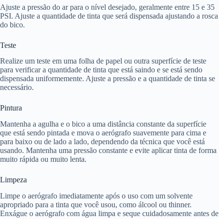
Ajuste a pressão do ar para o nível desejado, geralmente entre 15 e 35
PSI. Ajuste a quantidade de tinta que será dispensada ajustando a rosca
do bico.
Teste
Realize um teste em uma folha de papel ou outra superfície de teste
para verificar a quantidade de tinta que está saindo e se está sendo
dispensada uniformemente. Ajuste a pressão e a quantidade de tinta se
necessário.
Pintura
Mantenha a agulha e o bico a uma distância constante da superfície
que está sendo pintada e mova o aerógrafo suavemente para cima e
para baixo ou de lado a lado, dependendo da técnica que você está
usando. Mantenha uma pressão constante e evite aplicar tinta de forma
muito rápida ou muito lenta.
Limpeza
Limpe o aerógrafo imediatamente após o uso com um solvente
apropriado para a tinta que você usou, como álcool ou thinner.
Enxágue o aerógrafo com água limpa e seque cuidadosamente antes de