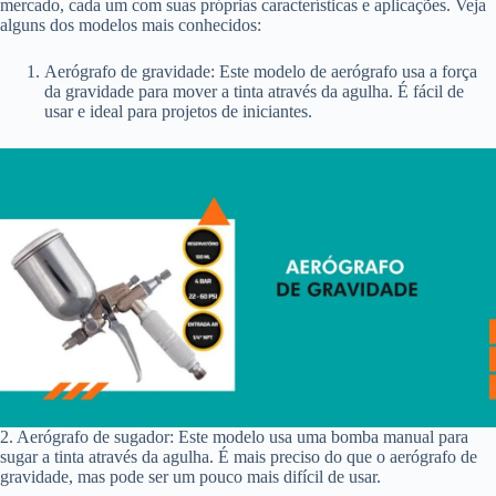
mercado, cada um com suas próprias características e aplicações. Veja
alguns dos modelos mais conhecidos:
Aerógrafo de gravidade: Este modelo de aerógrafo usa a força
da gravidade para mover a tinta através da agulha. É fácil de
usar e ideal para projetos de iniciantes.
2. Aerógrafo de sugador: Este modelo usa uma bomba manual para
sugar a tinta através da agulha. É mais preciso do que o aerógrafo de
gravidade, mas pode ser um pouco mais difícil de usar.