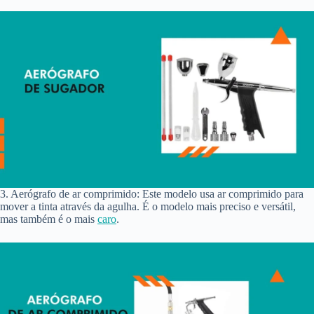
3. Aerógrafo de ar comprimido: Este modelo usa ar comprimido para
mover a tinta através da agulha. É o modelo mais preciso e versátil,
mas também é o mais
caro
.