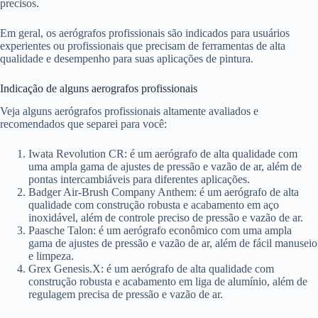
precisos.
Em geral, os aerógrafos profissionais são indicados para usuários
experientes ou profissionais que precisam de ferramentas de alta
qualidade e desempenho para suas aplicações de pintura.
Indicação de alguns aerografos profissionais
Veja alguns aerógrafos profissionais altamente avaliados e
recomendados que separei para você:
Iwata Revolution CR: é um aerógrafo de alta qualidade com
uma ampla gama de ajustes de pressão e vazão de ar, além de
pontas intercambiáveis para diferentes aplicações.
Badger Air-Brush Company Anthem: é um aerógrafo de alta
qualidade com construção robusta e acabamento em aço
inoxidável, além de controle preciso de pressão e vazão de ar.
Paasche Talon: é um aerógrafo econômico com uma ampla
gama de ajustes de pressão e vazão de ar, além de fácil manuseio
e limpeza.
Grex Genesis.X: é um aerógrafo de alta qualidade com
construção robusta e acabamento em liga de alumínio, além de
regulagem precisa de pressão e vazão de ar.