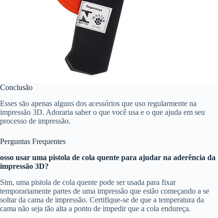
Conclusão
Esses são apenas alguns dos acessórios que uso regularmente na
impressão 3D. Adoraria saber o que você usa e o que ajuda em seu
processo de impressão.
Perguntas Frequentes
osso usar uma pistola de cola quente para ajudar na aderência da
impressão 3D?
Sim, uma pistola de cola quente pode ser usada para fixar
temporariamente partes de uma impressão que estão começando a se
soltar da cama de impressão. Certifique-se de que a temperatura da
cama não seja tão alta a ponto de impedir que a cola endureça.