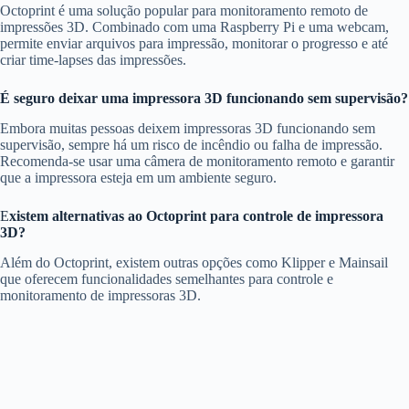
Octoprint é uma solução popular para monitoramento remoto de
impressões 3D. Combinado com uma Raspberry Pi e uma webcam,
permite enviar arquivos para impressão, monitorar o progresso e até
criar time-lapses das impressões.
É seguro deixar uma impressora 3D funcionando sem supervisão?
Embora muitas pessoas deixem impressoras 3D funcionando sem
supervisão, sempre há um risco de incêndio ou falha de impressão.
Recomenda-se usar uma câmera de monitoramento remoto e garantir
que a impressora esteja em um ambiente seguro.
E
xistem alternativas ao Octoprint para controle de impressora
3D?
Além do Octoprint, existem outras opções como Klipper e Mainsail
que oferecem funcionalidades semelhantes para controle e
monitoramento de impressoras 3D.