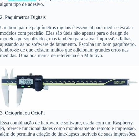
algum tipo de adesivo.
2. Paquímetros Digitais
Um bom par de paquímetros digitais é essencial para medir e escalar
modelos com precisão. Eles são úteis não apenas para o design de
modelos personalizados, mas também para salvar impressões falhas,
ajustando-as no software de fatiamento. Escolha um bom paquímetro,
lembre-se de que existem muitos que adicionam grandes erros nas
medidas. Uma boa marca de referência é a Mitutoyo.
3. Octoprint ou OctoPi
Essa combinação de hardware e software, usada com um Raspberry
Pi, oferece funcionalidades como monitoramento remoto e impressão,
além de permitir a criação de time-lapses incríveis de suas impressões.