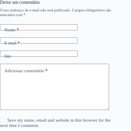
Deixe um comentário
O seu endereço de e-mail não será publicado.
Campos obrigatórios são
marcados com
*
Nome
*
E-mail
*
Site
Adicionar comentário
*
Save my name, email and website in this browser for the
next time I comment.