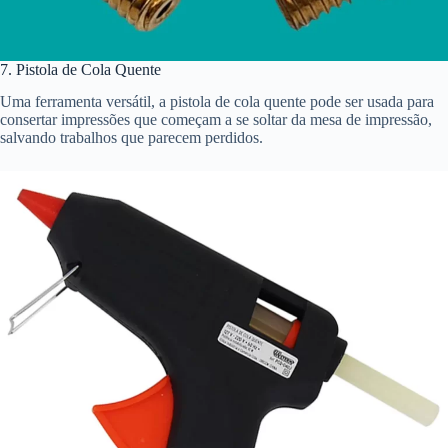
7. Pistola de Cola Quente
Uma ferramenta versátil, a pistola de cola quente pode ser usada para
consertar impressões que começam a se soltar da mesa de impressão,
salvando trabalhos que parecem perdidos.