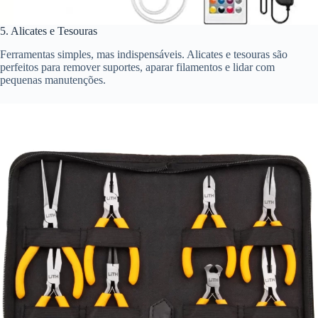
5. Alicates e Tesouras
Ferramentas simples, mas indispensáveis. Alicates e tesouras são
perfeitos para remover suportes, aparar filamentos e lidar com
pequenas manutenções.