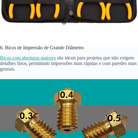
6. Bicos de Impressão de Grande Diâmetro
Bicos com aberturas maiores
são ideais para projetos que não exigem
detalhes finos, permitindo impressões mais rápidas e com paredes mais
grossas.