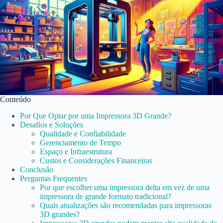
Conteúdo
Por Que Optar por uma Impressora 3D Grande?
Desafios e Soluções
Qualidade e Confiabilidade
Gerenciamento de Tempo
Espaço e Infraestrutura
Custos e Considerações Financeiras
Conclusão
Perguntas Frequentes
Por que escolher uma impressora delta em vez de uma
impressora de grande formato tradicional?
Quais atualizações são recomendadas para impressoras
3D grandes?