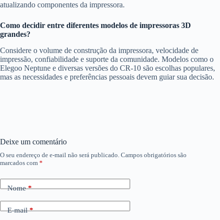
atualizando componentes da impressora.
Como decidir entre diferentes modelos de impressoras 3D
grandes?
Considere o volume de construção da impressora, velocidade de
impressão, confiabilidade e suporte da comunidade. Modelos como o
Elegoo Neptune e diversas versões do CR-10 são escolhas populares,
mas as necessidades e preferências pessoais devem guiar sua decisão.
Deixe um comentário
O seu endereço de e-mail não será publicado.
Campos obrigatórios são
marcados com
*
Nome
*
E-mail
*