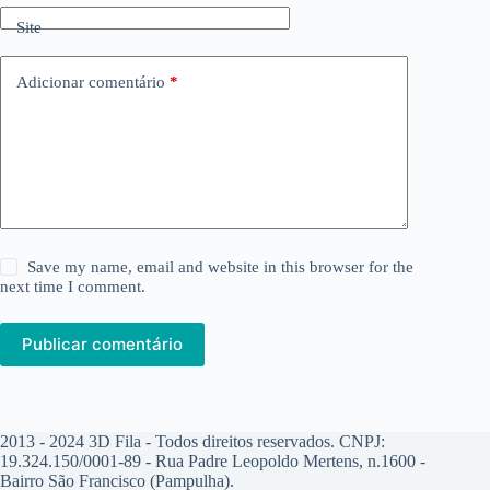
Site
Adicionar comentário
*
Save my name, email and website in this browser for the
next time I comment.
Publicar comentário
2013 - 2024 3D Fila - Todos direitos reservados. CNPJ:
19.324.150/0001-89 - Rua Padre Leopoldo Mertens, n.1600 -
Bairro São Francisco (Pampulha).