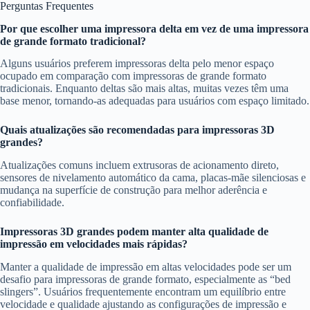
Perguntas Frequentes
Por que escolher uma impressora delta em vez de uma impressora
de grande formato tradicional?
Alguns usuários preferem impressoras delta pelo menor espaço
ocupado em comparação com impressoras de grande formato
tradicionais. Enquanto deltas são mais altas, muitas vezes têm uma
base menor, tornando-as adequadas para usuários com espaço limitado.
Quais atualizações são recomendadas para impressoras 3D
grandes?
Atualizações comuns incluem extrusoras de acionamento direto,
sensores de nivelamento automático da cama, placas-mãe silenciosas e
mudança na superfície de construção para melhor aderência e
confiabilidade.
Impressoras 3D grandes podem manter alta qualidade de
impressão em velocidades mais rápidas?
Manter a qualidade de impressão em altas velocidades pode ser um
desafio para impressoras de grande formato, especialmente as “bed
slingers”. Usuários frequentemente encontram um equilíbrio entre
velocidade e qualidade ajustando as configurações de impressão e