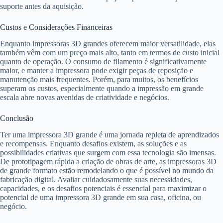
suporte antes da aquisição.
Custos e Considerações Financeiras
Enquanto impressoras 3D grandes oferecem maior versatilidade, elas
também vêm com um preço mais alto, tanto em termos de custo inicial
quanto de operação. O consumo de filamento é significativamente
maior, e manter a impressora pode exigir peças de reposição e
manutenção mais frequentes. Porém, para muitos, os benefícios
superam os custos, especialmente quando a impressão em grande
escala abre novas avenidas de criatividade e negócios.
Conclusão
Ter uma impressora 3D grande é uma jornada repleta de aprendizados
e recompensas. Enquanto desafios existem, as soluções e as
possibilidades criativas que surgem com essa tecnologia são imensas.
De prototipagem rápida a criação de obras de arte, as impressoras 3D
de grande formato estão remodelando o que é possível no mundo da
fabricação digital. Avaliar cuidadosamente suas necessidades,
capacidades, e os desafios potenciais é essencial para maximizar o
potencial de uma impressora 3D grande em sua casa, oficina, ou
negócio.