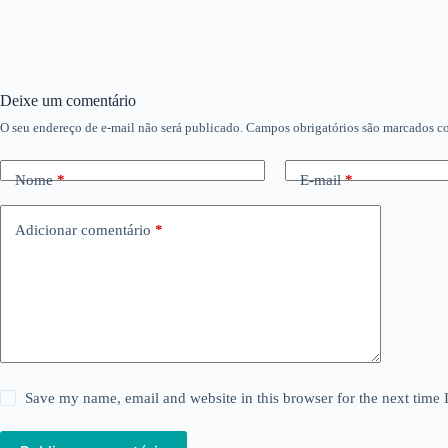
Deixe um comentário
O seu endereço de e-mail não será publicado.
Campos obrigatórios são marcados 
Nome
*
E-mail
*
Adicionar comentário
*
Save my name, email and website in this browser for the next time