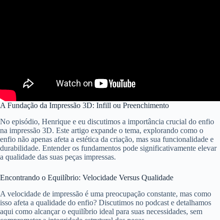
A Fundação da Impressão 3D: Infill ou Preenchimento
No episódio, Henrique e eu discutimos a importância crucial do enfio
na impressão 3D. Este artigo expande o tema, explorando como o
enfio não apenas afeta a estética da criação, mas sua funcionalidade e
durabilidade. Entender os fundamentos pode significativamente elevar
a qualidade das suas peças impressas.
Encontrando o Equilíbrio: Velocidade Versus Qualidade
A velocidade de impressão é uma preocupação constante, mas como
isso afeta a qualidade do enfio? Discutimos no podcast e detalhamos
aqui como alcançar o equilíbrio ideal para suas necessidades, sem