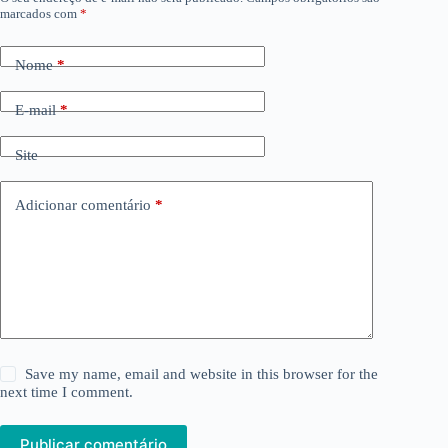
marcados com
*
Nome
*
E-mail
*
Site
Adicionar comentário
*
Save my name, email and website in this browser for the
next time I comment.
Publicar comentário