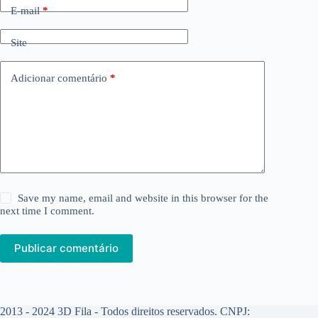
E-mail
*
Site
Adicionar comentário
*
Save my name, email and website in this browser for the
next time I comment.
Publicar comentário
2013 - 2024 3D Fila - Todos direitos reservados. CNPJ: