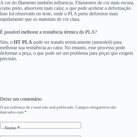
A cor do filamento também influencia. Filamentos de cor mais escura,
como preto, absorvem mais calor, o que pode acelerar a deformação.
Isso foi observado no teste, onde o PLA preto deformou mais
rapidamente que os materiais de cor clara.
É possível melhorar a resistência térmica do PLA?
Sim, o
HT PLA
pode ser tratado termicamente (annealed) para
melhorar sua resistência ao calor. No entanto, esse processo pode
deformar a peça, o que pode ser um problema para peças que exigem
precisão.
Deixe um comentário
O seu endereço de e-mail não será publicado.
Campos obrigatórios são
marcados com
*
Nome
*