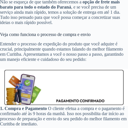
Não se esqueça de que também oferecemos a
opção de frete mais
barato para todo o estado do Paraná
, e se você precisa de um
serviço ainda mais rápido, temos a solução de entrega em até 1 dia.
Tudo isso pensado para que você possa começar a concretizar suas
ideias o mais rápido possível.
Veja como funciona o processo de compra e envio
Entender o processo de expedição do produto que você adquire é
crucial, principalmente quando estamos falando do melhor filamento
em Curitiba. Apresentamos a você o nosso passo a passo, garantindo
um manejo eficiente e cuidadoso do seu pedido:
1. Compra e Pagamento
O cliente efetua a compra e o pagamento é
confirmado até às 9 horas da manhã. Isso nos possibilita dar início ao
processo de preparação e envio do seu pedido do melhor filamento em
Curitiba de imediato.