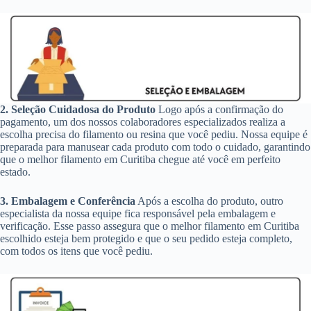
2. Seleção Cuidadosa do Produto
Logo após a confirmação do
pagamento, um dos nossos colaboradores especializados realiza a
escolha precisa do filamento ou resina que você pediu. Nossa equipe é
preparada para manusear cada produto com todo o cuidado, garantindo
que o melhor filamento em Curitiba chegue até você em perfeito
estado.
3. Embalagem e Conferência
Após a escolha do produto, outro
especialista da nossa equipe fica responsável pela embalagem e
verificação. Esse passo assegura que o melhor filamento em Curitiba
escolhido esteja bem protegido e que o seu pedido esteja completo,
com todos os itens que você pediu.