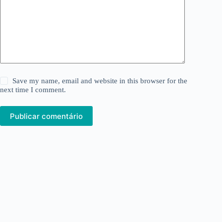
Save my name, email and website in this browser for the
next time I comment.
Publicar comentário