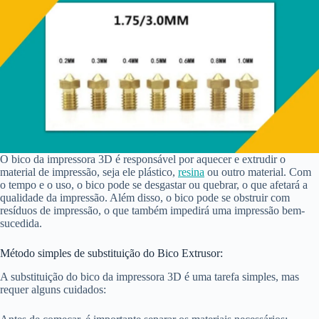
O bico da impressora 3D é responsável por aquecer e extrudir o
material de impressão, seja ele plástico,
resina
ou outro material. Com
o tempo e o uso, o bico pode se desgastar ou quebrar, o que afetará a
qualidade da impressão. Além disso, o bico pode se obstruir com
resíduos de impressão, o que também impedirá uma impressão bem-
sucedida.
Método simples de substituição do Bico Extrusor:
A substituição do bico da impressora 3D é uma tarefa simples, mas
requer alguns cuidados: