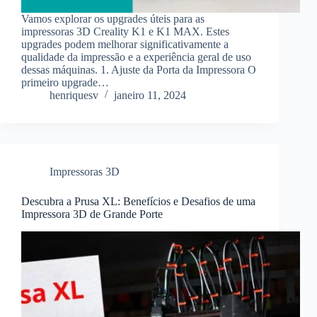
Vamos explorar os upgrades úteis para as
impressoras 3D Creality K1 e K1 MAX. Estes
upgrades podem melhorar significativamente a
qualidade da impressão e a experiência geral de uso
dessas máquinas. 1. Ajuste da Porta da Impressora O
primeiro upgrade…
henriquesv
janeiro 11, 2024
Impressoras 3D
Descubra a Prusa XL: Benefícios e Desafios de uma
Impressora 3D de Grande Porte