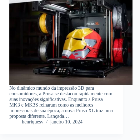
No dinâmico mundo da impressão 3D para
consumidores, a Prusa se destacou rapidamente com
suas inovações significativas. Enquanto a Prusa
MK3 e MK3S reinaram como as melhores
impressoras de sua época, a nova Prusa XL traz uma
proposta diferente. Lançada…
henriquesv
janeiro 10, 2024