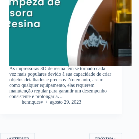
As impressoras 3D de resina têm se tornado cada
vez mais populares devido à sua capacidade de criar
objetos detalhados e precisos. No entanto, assim
como qualquer equipamento, elas requerem
manutenção regular para garantir um desempenho
consistente e prolongar a…
henriquesv
agosto 29, 2023
ANTERIOR
PRÓXIMA