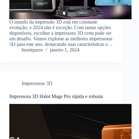
O mundo da impressão 3D está em constante
evolução, e 2024 não é exceção. Com tantas opções
disponíveis, escolher a impressora 3D certa pode ser
um desafio. Vamos explorar as melhores impressoras
3D para este ano, destacando suas características e…
henriquesv
janeiro 1, 2024
Impressoras 3D
Impressora 3D Halot Mage Pro rápida e robusta