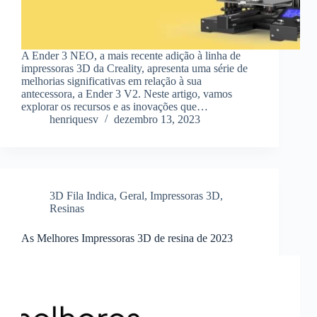
A Ender 3 NEO, a mais recente adição à linha de
impressoras 3D da Creality, apresenta uma série de
melhorias significativas em relação à sua
antecessora, a Ender 3 V2. Neste artigo, vamos
explorar os recursos e as inovações que…
henriquesv
dezembro 13, 2023
3D Fila Indica
,
Geral
,
Impressoras 3D
,
Resinas
As Melhores Impressoras 3D de resina de 2023