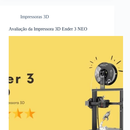
Impressoras 3D
Avaliação da Impressora 3D Ender 3 NEO