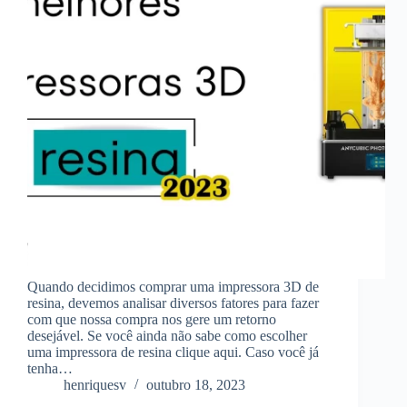
Quando decidimos comprar uma impressora 3D de
resina, devemos analisar diversos fatores para fazer
com que nossa compra nos gere um retorno
desejável. Se você ainda não sabe como escolher
uma impressora de resina clique aqui. Caso você já
tenha…
henriquesv
outubro 18, 2023