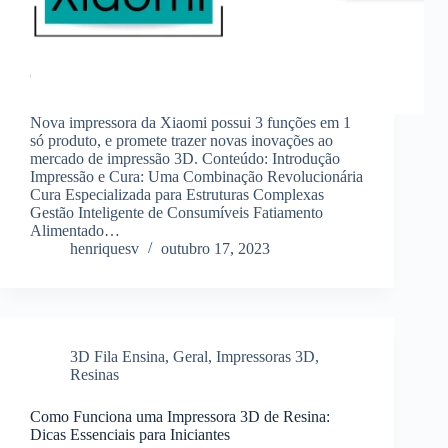
Nova impressora da Xiaomi possui 3 funções em 1
só produto, e promete trazer novas inovações ao
mercado de impressão 3D. Conteúdo: Introdução
Impressão e Cura: Uma Combinação Revolucionária
Cura Especializada para Estruturas Complexas
Gestão Inteligente de Consumíveis Fatiamento
Alimentado…
henriquesv
outubro 17, 2023
3D Fila Ensina
,
Geral
,
Impressoras 3D
,
Resinas
Como Funciona uma Impressora 3D de Resina:
Dicas Essenciais para Iniciantes