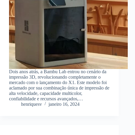
Dois anos atrás, a Bambu Lab entrou no cenário da
impressão 3D, revolucionando completamente o
mercado com o lançamento do X1. Este modelo foi
aclamado por sua combinação única de impressão de
alta velocidade, capacidade multicolor,
confiabilidade e recursos avançados,…
henriquesv
janeiro 16, 2024