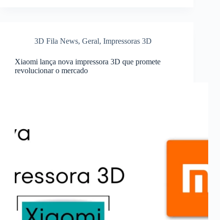
3D Fila News
,
Geral
,
Impressoras 3D
Xiaomi lança nova impressora 3D que promete
revolucionar o mercado