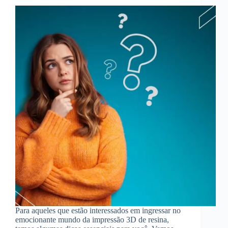
Para aqueles que estão interessados em ingressar no
emocionante mundo da impressão 3D de resina,