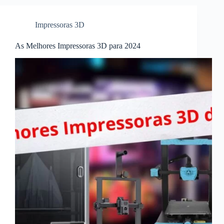
Impressoras 3D
As Melhores Impressoras 3D para 2024