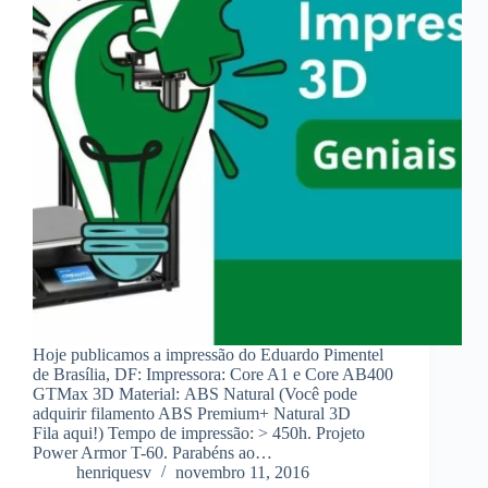
Hoje publicamos a impressão do Eduardo Pimentel
de Brasília, DF: Impressora: Core A1 e Core AB400
GTMax 3D Material: ABS Natural (Você pode
adquirir filamento ABS Premium+ Natural 3D
Fila aqui!) Tempo de impressão: > 450h. Projeto
Power Armor T-60. Parabéns ao…
henriquesv
novembro 11, 2016