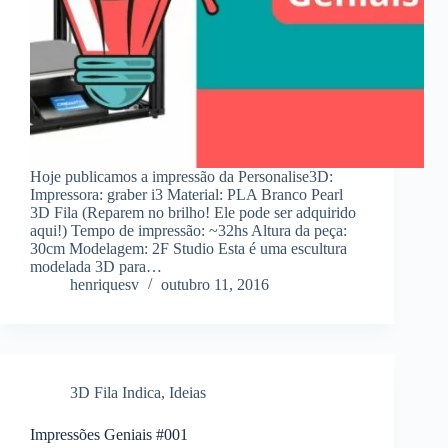
Hoje publicamos a impressão da Personalise3D:
Impressora: graber i3 Material: PLA Branco Pearl
3D Fila (Reparem no brilho! Ele pode ser adquirido
aqui!) Tempo de impressão: ~32hs Altura da peça:
30cm Modelagem: 2F Studio Esta é uma escultura
modelada 3D para…
henriquesv
outubro 11, 2016
3D Fila Indica
,
Ideias
Impressões Geniais #001