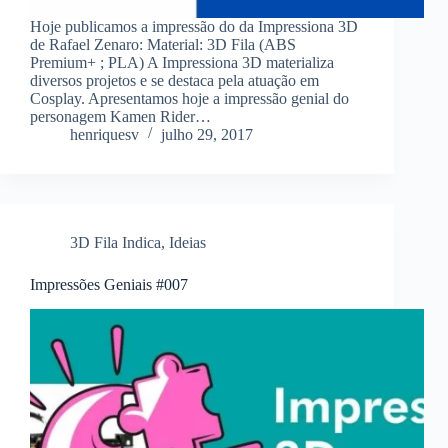
Hoje publicamos a impressão do da Impressiona 3D
de Rafael Zenaro: Material: 3D Fila (ABS
Premium+ ; PLA) A Impressiona 3D materializa
diversos projetos e se destaca pela atuação em
Cosplay. Apresentamos hoje a impressão genial do
personagem Kamen Rider…
henriquesv
julho 29, 2017
3D Fila Indica
,
Ideias
Impressões Geniais #007