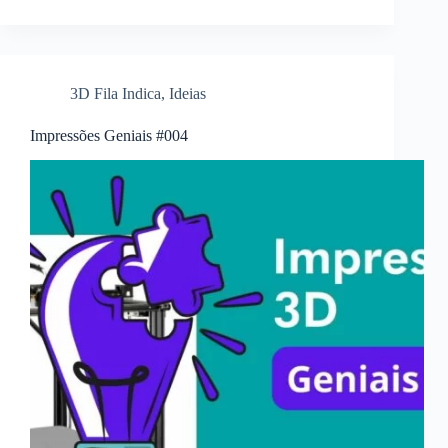
3D Fila Indica
,
Ideias
Impressões Geniais #004