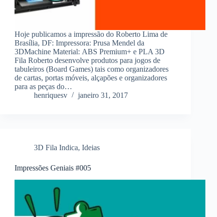
Hoje publicamos a impressão do Roberto Lima de
Brasília, DF: Impressora: Prusa Mendel da
3DMachine Material: ABS Premium+ e PLA 3D
Fila Roberto desenvolve produtos para jogos de
tabuleiros (Board Games) tais como organizadores
de cartas, portas móveis, alçapões e organizadores
para as peças do…
henriquesv
janeiro 31, 2017
3D Fila Indica
,
Ideias
Impressões Geniais #005