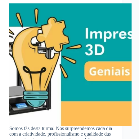
Somos fãs desta turma! Nos surpreendemos cada dia
com a criatividade, profissionalismo e qualidade das