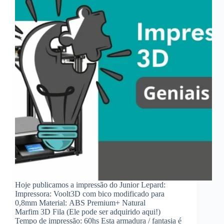
Hoje publicamos a impressão do Junior Lepard:
Impressora: Voolt3D com bico modificado para
0,8mm Material: ABS Premium+ Natural
Marfim 3D Fila (Ele pode ser adquirido aqui!)
Tempo de impressão: 60hs Esta armadura / fantasia é