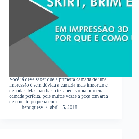
Você já deve saber que a primeira camada de uma
impressão é sem dúvida a camada mais importante
de todas. Mas não basta ter apenas uma primeira
camada perfeita, pois muitas vezes a peça tem área
de contato pequena com…
henriquesv
abril 15, 2018