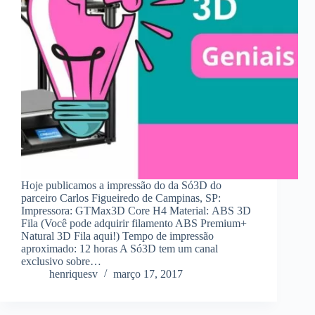
Hoje publicamos a impressão do da Só3D do
parceiro Carlos Figueiredo de Campinas, SP:
Impressora: GTMax3D Core H4 Material: ABS 3D
Fila (Você pode adquirir filamento ABS Premium+
Natural 3D Fila aqui!) Tempo de impressão
aproximado: 12 horas A Só3D tem um canal
exclusivo sobre…
henriquesv
março 17, 2017