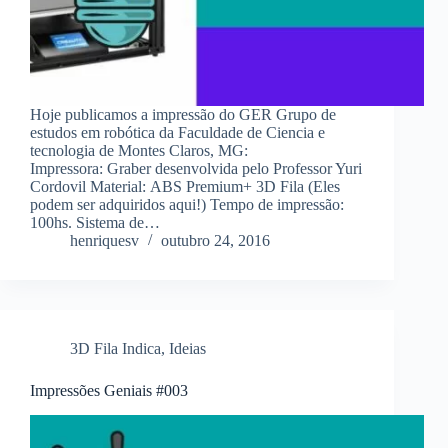
Hoje publicamos a impressão do GER Grupo de
estudos em robótica da Faculdade de Ciencia e
tecnologia de Montes Claros, MG:
Impressora: Graber desenvolvida pelo Professor Yuri
Cordovil Material: ABS Premium+ 3D Fila (Eles
podem ser adquiridos aqui!) Tempo de impressão:
100hs. Sistema de…
henriquesv
outubro 24, 2016
3D Fila Indica
,
Ideias
Impressões Geniais #003