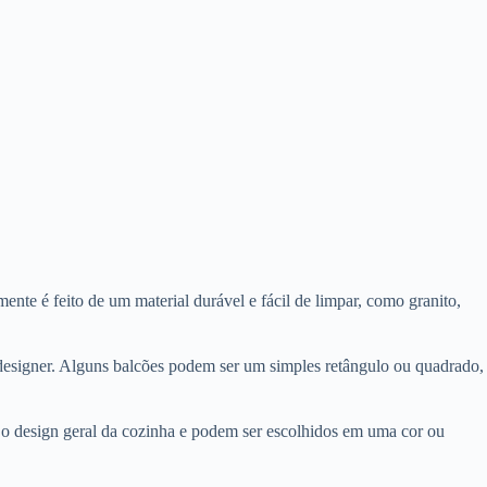
nte é feito de um material durável e fácil de limpar, como granito,
 designer. Alguns balcões podem ser um simples retângulo ou quadrado,
o design geral da cozinha e podem ser escolhidos em uma cor ou