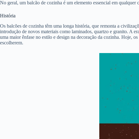
No geral, um balcão de cozinha é um elemento essencial em qualquer coz
História
Os balcões de cozinha têm uma longa história, que remonta a civiliza
introdução de novos materiais como laminados, quartzo e granito. A 
uma maior ênfase no estilo e design na decoração da cozinha. Hoje, os
escolherem.