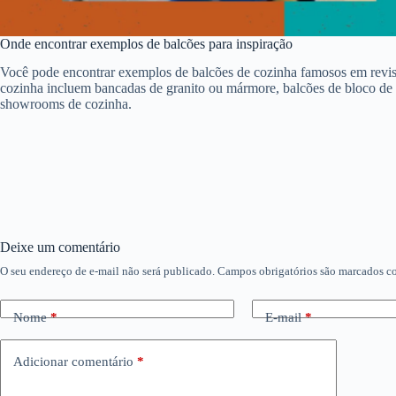
Onde encontrar exemplos de balcões para inspiração
Você pode encontrar exemplos de balcões de cozinha famosos em revista
cozinha incluem bancadas de granito ou mármore, balcões de bloco de 
showrooms de cozinha.
Deixe um comentário
O seu endereço de e-mail não será publicado.
Campos obrigatórios são marcados 
Nome
*
E-mail
*
Adicionar comentário
*