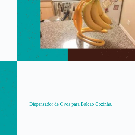
Dispensador de Ovos para Balcao Cozinha.