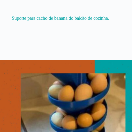
Suporte para cacho de banana do balcão de cozinha.